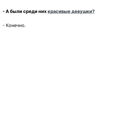
- А были среди них
красивые девушки?
- Конечно.