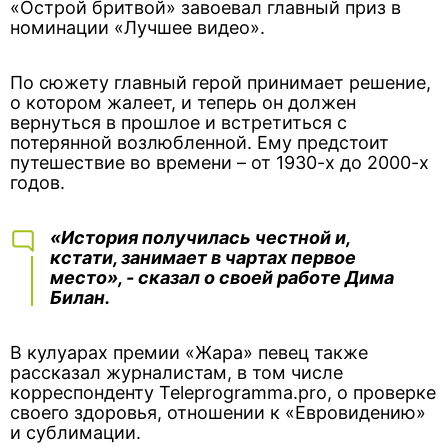
«Острой бритвой» завоевал главный приз в
номинации «Лучшее видео».
По сюжету главный герой принимает решение,
о котором жалеет, и теперь он должен
вернуться в прошлое и встретиться с
потерянной возлюбленной. Ему предстоит
путешествие во времени – от 1930-х до 2000-х
годов.
«История получилась честной и,
кстати, занимает в чартах первое
место», - сказал о своей работе Дима
Билан.
В кулуарах премии «Жара» певец также
рассказал журналистам, в том числе
корреспонденту Teleprogramma.pro, о проверке
своего здоровья, отношении к «Евровидению»
и сублимации.