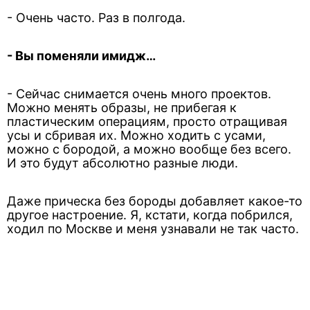
- Очень часто. Раз в полгода.
- Вы поменяли имидж…
- Сейчас снимается очень много проектов.
Можно менять образы, не прибегая к
пластическим операциям, просто отращивая
усы и сбривая их. Можно ходить с усами,
можно с бородой, а можно вообще без всего.
И это будут абсолютно разные люди.
Даже прическа без бороды добавляет какое-то
другое настроение. Я, кстати, когда побрился,
ходил по Москве и меня узнавали не так часто.