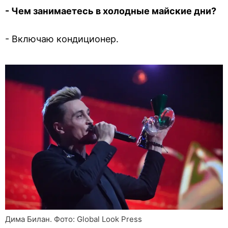
- Чем занимаетесь в холодные майские дни?
- Включаю кондиционер.
Дима Билан. Фото: Global Look Press