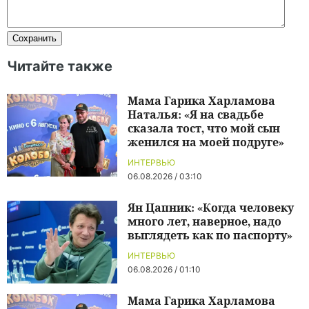
Читайте также
Мама Гарика Харламова
Наталья: «Я на свадьбе
сказала тост, что мой сын
женился на моей подруге»
ИНТЕРВЬЮ
06.08.2026 / 03:10
Ян Цапник: «Когда человеку
много лет, наверное, надо
выглядеть как по паспорту»
ИНТЕРВЬЮ
06.08.2026 / 01:10
Мама Гарика Харламова