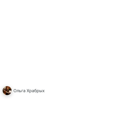
Ольга
Храбрых