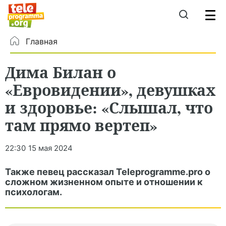
Главная
Дима Билан о
«Евровидении», девушках
и здоровье: «Слышал, что
там прямо вертеп»
22:30
15 мая 2024
Также певец рассказал Teleprogramme.pro о
сложном жизненном опыте и отношении к
психологам.