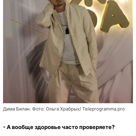
Дима Билан. Фото: Ольга Храбрых/ Teleprogramma.pro
- А вообще здоровье часто проверяете?