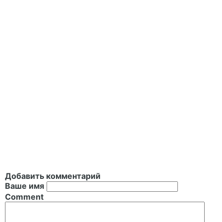
Добавить комментарий
Ваше имя
Comment