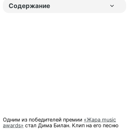
Содержание
Одним из победителей премии
«Жара music
awards»
стал Дима Билан. Клип на его песню