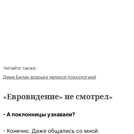
Читайте также:
Дима Билан всерьез увлекся психологией
«Евровидение» не смотрел»
- А поклонницы узнавали?
- Конечно. Даже общались со мной.