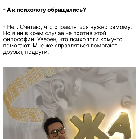
- А к психологу обращались?
- Нет. Считаю, что справляться нужно самому.
Но я ни в коем случае не против этой
философии. Уверен, что психологи кому-то
помогают. Мне же справляться помогают
друзья, подруги.