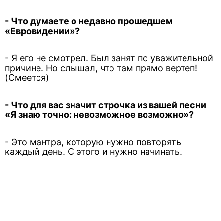
- Что думаете о недавно прошедшем
«Евровидении»?
- Я его не смотрел. Был занят по уважительной
причине. Но слышал, что там прямо вертеп!
(Смеется)
- Что для вас значит строчка из вашей песни
«Я знаю точно: невозможное возможно»?
- Это мантра, которую нужно повторять
каждый день. С этого и нужно начинать.