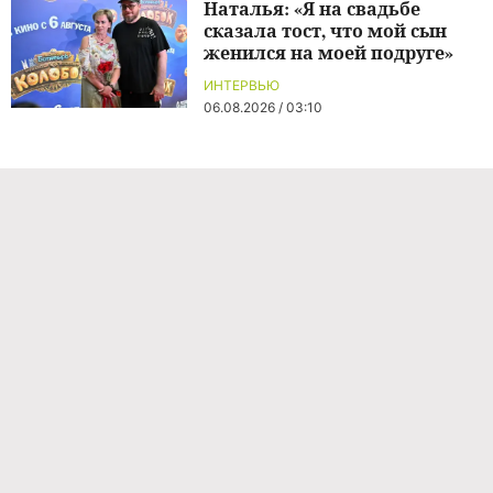
Наталья: «Я на свадьбе
сказала тост, что мой сын
женился на моей подруге»
ИНТЕРВЬЮ
06.08.2026 / 03:10
Команда проекта
Реклама
Правила обработки персональных данных
Об издании