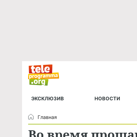
ЭКСКЛЮЗИВ
НОВОСТИ
Главная
Во время проща