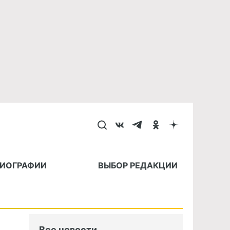
БИОГРАФИИ
ВЫБОР РЕДАКЦИИ
Все новости