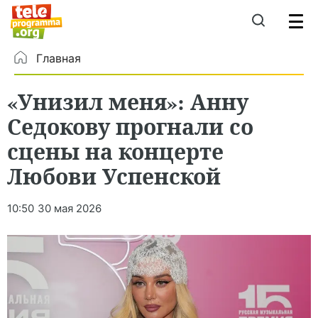
Главная
«Унизил меня»: Анну
Седокову прогнали со
сцены на концерте
Любови Успенской
10:50
30 мая 2026