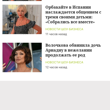
Орбакайте в Испании
наслаждается общением с
тремя своими детьми:
«Собрались все вместе»
НОВОСТИ ШОУ-БИЗНЕСА
11 часов назад
Волочкова обвинила дочь
Ариадну в нежелании
продолжать ее род
НОВОСТИ ШОУ-БИЗНЕСА
12 часов назад