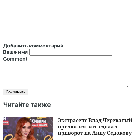
Добавить комментарий
Ваше имя
Comment
Читайте также
Экстрасенс Влад Череватый
признался, что сделал
приворот на Анну Седокову