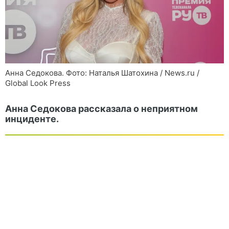
Анна Седокова. Фото: Наталья Шатохина / News.ru /
Global Look Press
Анна Седокова рассказала о неприятном
инциденте.