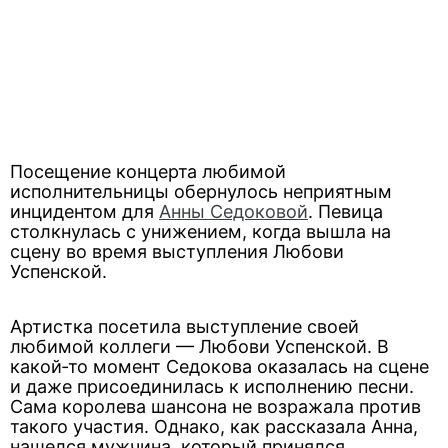
Посещение концерта любимой
исполнительницы обернулось неприятным
инцидентом для
Анны Седоковой
. Певица
столкнулась с унижением, когда вышла на
сцену во время выступления Любови
Успенской.
Артистка посетила выступление своей
любимой коллеги — Любови Успенской. В
какой‑то момент Седокова оказалась на сцене
и даже присоединилась к исполнению песни.
Сама королева шансона не возражала против
такого участия. Однако, как рассказала Анна,
нашелся мужчина, который принялся