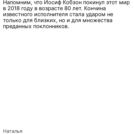
Напомним, что Иосиф Кобзон покинул этот мир
в 2018 году в возрасте 80 лет. Кончина
известного исполнителя стала ударом не
только для близких, но и для множества
преданных поклонников.
Наталья