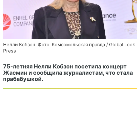
Нелли Кобзон. Фото: Комсомольская правда / Global Look
Press
75-летняя Нелли Кобзон посетила концерт
Жасмин и сообщила журналистам, что стала
прабабушкой.