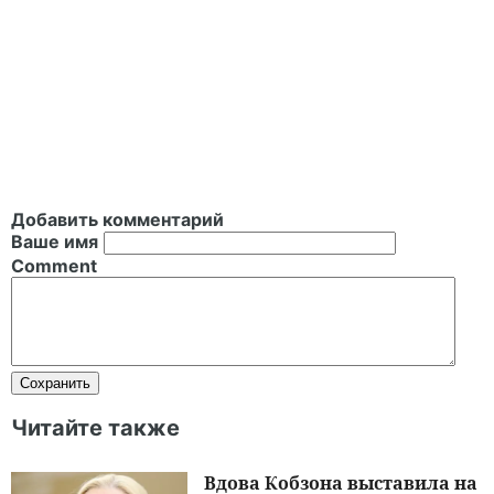
Добавить комментарий
Ваше имя
Comment
Читайте также
Вдова Кобзона выставила на