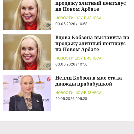
продажу элитный пентхаус
на Новом Арбате
НОВОСТИ ШОУ-БИЗНЕСА
03.06.2026 / 10:58
Вдова Кобзона выставила на
продажу элитный пентхаус
на Новом Арбате
НОВОСТИ ШОУ-БИЗНЕСА
03.06.2026 / 10:56
Нелли Кобзон в мае стала
дважды прабабушкой
НОВОСТИ ШОУ-БИЗНЕСА
29.05.2026 / 09:28