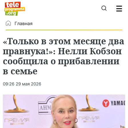
Главная
«Только в этом месяце два
правнука!»: Нелли Кобзон
сообщила о прибавлении
в семье
09:26
29 мая 2026