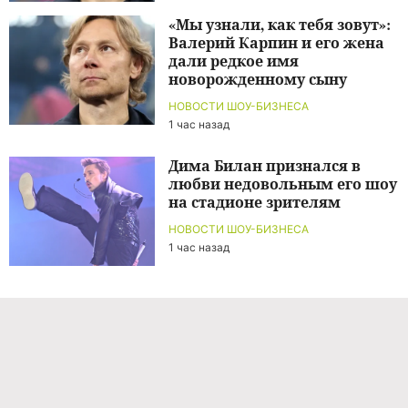
«Мы узнали, как тебя зовут»:
Валерий Карпин и его жена
дали редкое имя
новорожденному сыну
НОВОСТИ ШОУ-БИЗНЕСА
1 час назад
Дима Билан признался в
любви недовольным его шоу
на стадионе зрителям
НОВОСТИ ШОУ-БИЗНЕСА
1 час назад