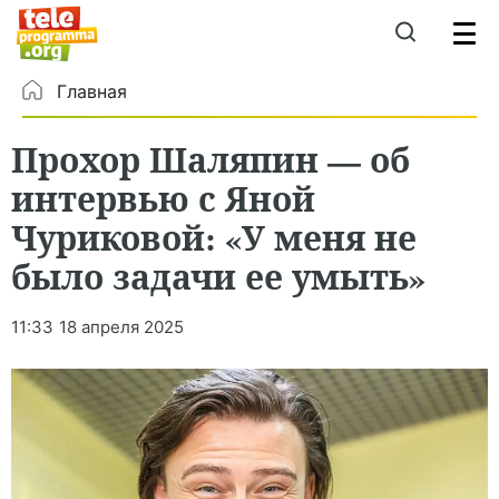
Главная
Прохор Шаляпин — об
интервью с Яной
Чуриковой: «У меня не
было задачи ее умыть»
11:33
18 апреля 2025