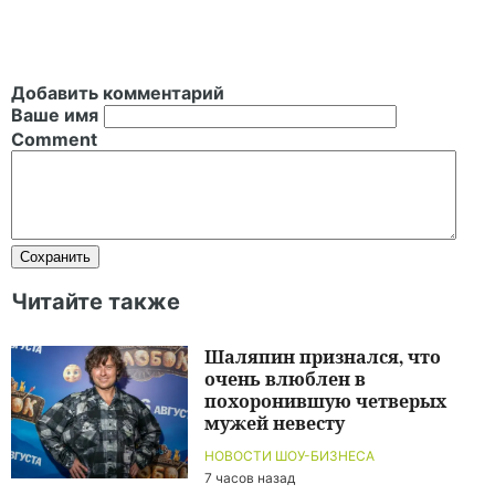
Добавить комментарий
Ваше имя
Comment
Читайте также
Шаляпин признался, что
очень влюблен в
похоронившую четверых
мужей невесту
НОВОСТИ ШОУ-БИЗНЕСА
7 часов назад