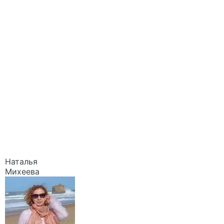
Наталья
Михеева