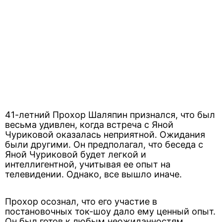
41-летний Прохор Шаляпин признался, что был
весьма удивлен, когда встреча с Яной
Чуриковой оказалась неприятной. Ожидания
были другими. Он предполагал, что беседа с
Яной Чуриковой будет легкой и
интеллигентной, учитывая ее опыт на
телевидении. Однако, все вышло иначе.
Прохор осознал, что его участие в
постановочных ток-шоу дало ему ценный опыт.
Он был готов к любым неожиданностям.