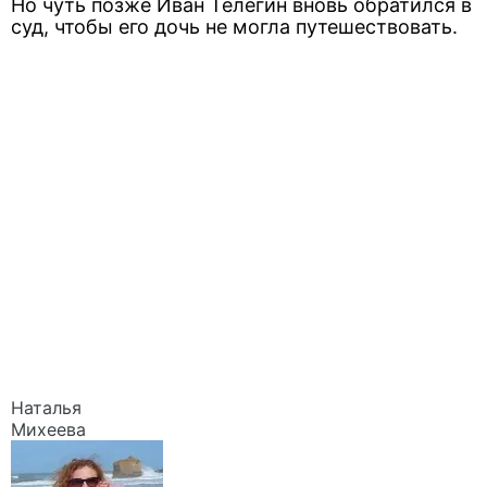
Но чуть позже Иван Телегин вновь обратился в
суд, чтобы его дочь не могла путешествовать.
Наталья
Михеева