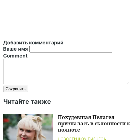
Добавить комментарий
Ваше имя
Comment
Читайте также
Похудевшая Пелагея
призналась в склонности к
полноте
НОВОСТИ ШОУ-БИЗНЕСА