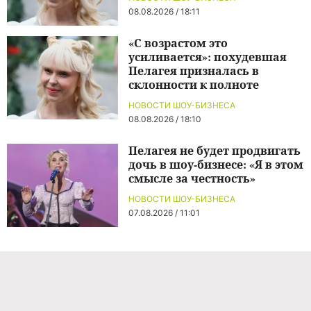
08.08.2026 / 18:11
«С возрастом это
усиливается»: похудевшая
Пелагея призналась в
склонности к полноте
НОВОСТИ ШОУ-БИЗНЕСА
08.08.2026 / 18:10
Пелагея не будет продвигать
дочь в шоу-бизнесе: «Я в этом
смысле за честность»
НОВОСТИ ШОУ-БИЗНЕСА
07.08.2026 / 11:01