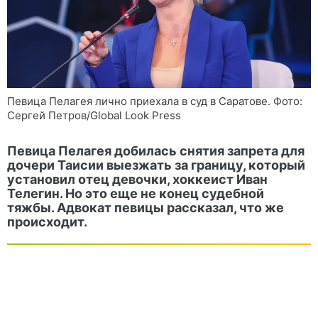
Певица Пелагея лично приехала в суд в Саратове. Фото:
Сергей Петров/Global Look Press
Певица Пелагея добилась снятия запрета для
дочери Таисии выезжать за границу, который
установил отец девочки, хоккеист Иван
Телегин. Но это еще не конец судебной
тяжбы. Адвокат певицы рассказал, что же
происходит.