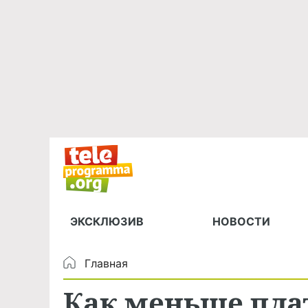
ЭКСКЛЮЗИВ
НОВОСТИ
Главная
Как меньше пла