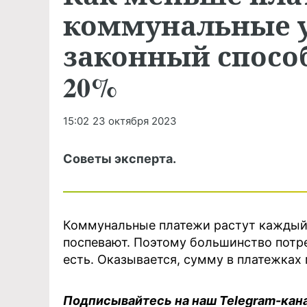
коммунальные у
законный способ
20%
15:02
23 октября 2023
Советы эксперта.
Коммунальные платежи растут каждый 
поспевают. Поэтому большинство потр
есть. Оказывается, сумму в платежках
Подписывайтесь на наш Telegram-кан