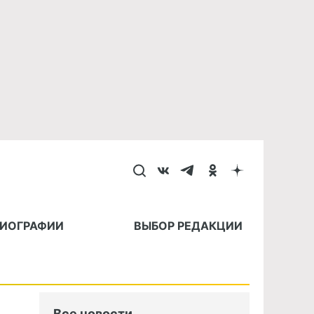
БИОГРАФИИ
ВЫБОР РЕДАКЦИИ
Все новости