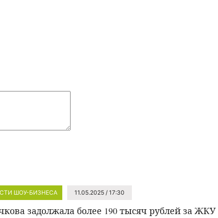
СТИ ШОУ-БИЗНЕСА
11.05.2025 / 17:30
чкова задолжала более 190 тысяч рублей за ЖКУ