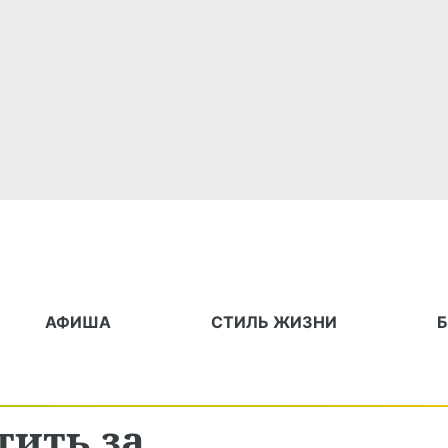
АФИША
СТИЛЬ ЖИЗНИ
тить за