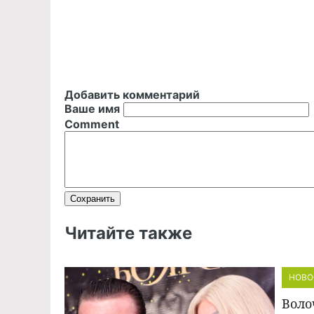
Добавить комментарий
Ваше имя
Comment
Читайте также
НОВО
Воло