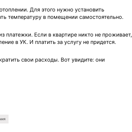
отоплении. Для этого нужно установить
ать температуру в помещении самостоятельно.
 платежки. Если в квартире никто не проживает,
ние в УК. И платить за услугу не придется.
ратить свои расходы. Вот увидите: они
мия