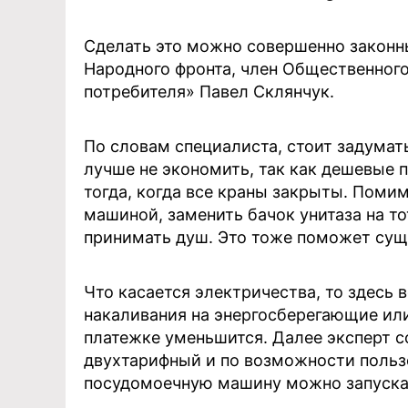
Сделать это можно совершенно законн
Народного фронта, член Общественного
потребителя» Павел Склянчук.
По словам специалиста, стоит задумать
лучше не экономить, так как дешевые
тогда, когда все краны закрыты. Поми
машиной, заменить бачок унитаза на то
принимать душ. Это тоже поможет сущ
Что касается электричества, то здесь 
накаливания на энергосберегающие или
платежке уменьшится. Далее эксперт с
двухтарифный и по возможности польз
посудомоечную машину можно запускат