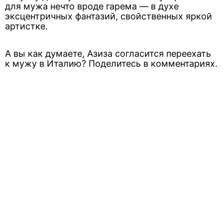
для мужа нечто вроде гарема — в духе
эксцентричных фантазий, свойственных яркой
артистке.
А вы как думаете, Азиза согласится переехать
к мужу в Италию? Поделитесь в комментариях.