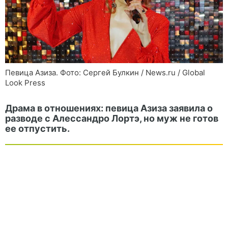
Певица Азиза. Фото: Сергей Булкин / News.ru / Global
Look Press
Драма в отношениях: певица Азиза заявила о
разводе с Алессандро Лортэ, но муж не готов
ее отпустить.