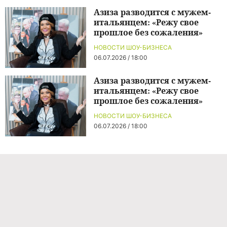
Азиза разводится с мужем-
итальянцем: «Режу свое
прошлое без сожаления»
НОВОСТИ ШОУ-БИЗНЕСА
06.07.2026 / 18:00
Азиза разводится с мужем-
итальянцем: «Режу свое
прошлое без сожаления»
НОВОСТИ ШОУ-БИЗНЕСА
06.07.2026 / 18:00
Команда проекта