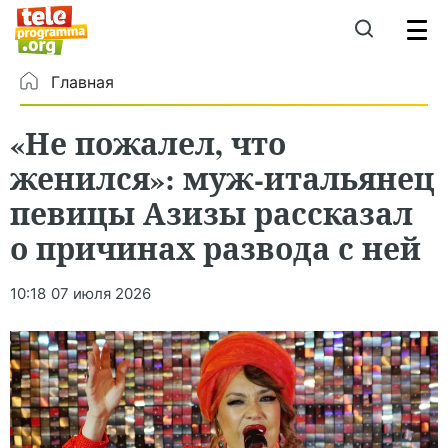
Главная
«Не пожалел, что
женился»: муж-итальянец
певицы Азизы рассказал
о причинах развода с ней
10:18
07 июля 2026