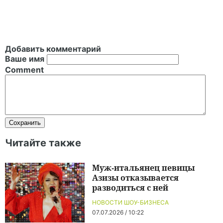
Добавить комментарий
Ваше имя
Comment
Читайте также
Муж-итальянец певицы
Азизы отказывается
разводиться с ней
НОВОСТИ ШОУ-БИЗНЕСА
07.07.2026 / 10:22