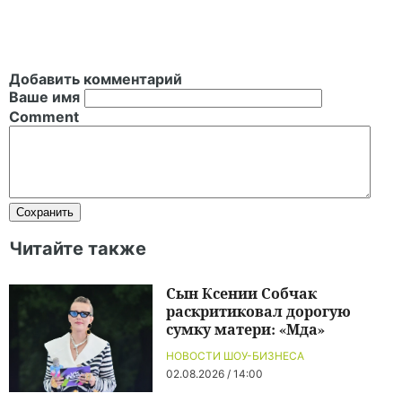
Добавить комментарий
Ваше имя
Comment
Читайте также
Сын Ксении Собчак
раскритиковал дорогую
сумку матери: «Мда»
НОВОСТИ ШОУ-БИЗНЕСА
02.08.2026 / 14:00