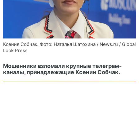
Ксения Собчак. Фото: Наталья Шатохина / News.ru / Global
Look Press
Мошенники взломали крупные телеграм-
каналы, принадлежащие Ксении Собчак.