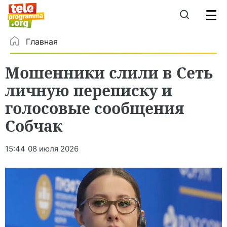
Главная
Мошенники слили в Сеть
личную переписку и
голосовые сообщения
Собчак
15:44
08 июля 2026