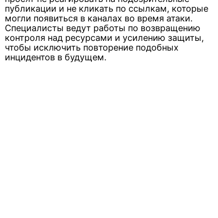
публикации и не кликать по ссылкам, которые
могли появиться в каналах во время атаки.
Специалисты ведут работы по возвращению
контроля над ресурсами и усилению защиты,
чтобы исключить повторение подобных
инцидентов в будущем.