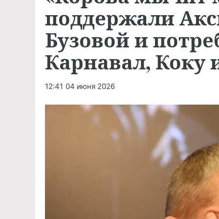
поддержали Акс
Бузовой и потре
Карнавал, Коку 
12:41
04 июня 2026