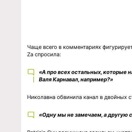
Чаще всего в комментариях фигурируе
Za спросила:
«А про всех остальных, которые н
Валя Карнавал, например?»
Николавна обвинила канал в двойных с
«Одну мы не замечаем, а другую 