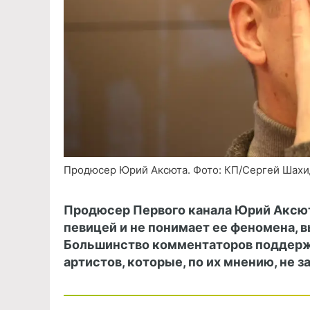
Продюсер Юрий Аксюта. Фото: КП/Сергей Шах
Продюсер Первого канала Юрий Аксюта
певицей и не понимает ее феномена, 
Большинство комментаторов поддержал
артистов, которые, по их мнению, не 