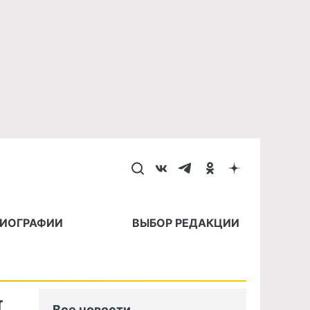
БИОГРАФИИ
ВЫБОР РЕДАКЦИИ
и
Все новости