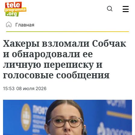
Главная
Хакеры взломали Собчак
и обнародовали ее
личную переписку и
голосовые сообщения
15:53
08 июля 2026