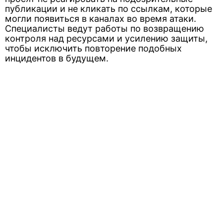
публикации и не кликать по ссылкам, которые
могли появиться в каналах во время атаки.
Специалисты ведут работы по возвращению
контроля над ресурсами и усилению защиты,
чтобы исключить повторение подобных
инцидентов в будущем.