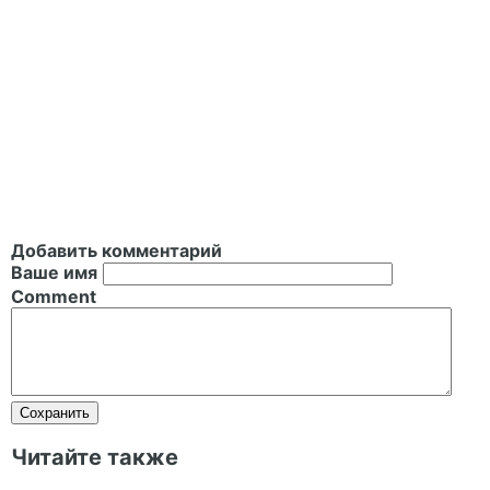
Добавить комментарий
Ваше имя
Comment
Читайте также