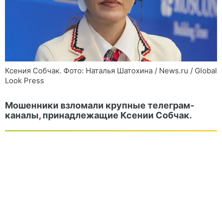
Ксения Собчак. Фото: Наталья Шатохина / News.ru / Global
Look Press
Мошенники взломали крупные телеграм-
каналы, принадлежащие Ксении Собчак.