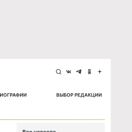
БИОГРАФИИ
ВЫБОР РЕДАКЦИИ
Все новости