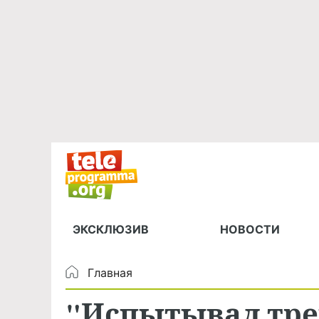
ЭКСКЛЮЗИВ
НОВОСТИ
Главная
"Испытывал трев