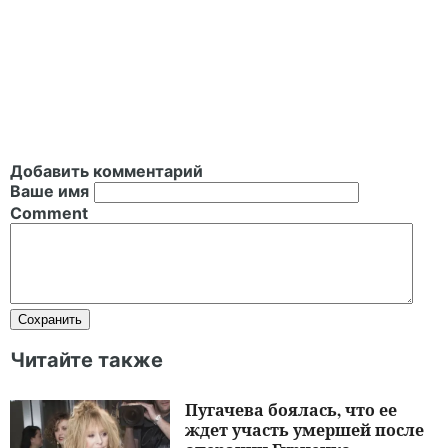
Добавить комментарий
Ваше имя
Comment
Читайте также
Пугачева боялась, что ее
ждет участь умершей после