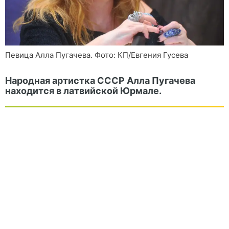
Певица Алла Пугачева. Фото: КП/Евгения Гусева
Народная артистка СССР Алла Пугачева
находится в латвийской Юрмале.