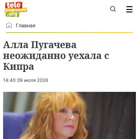
Главная
Алла Пугачева
неожиданно уехала с
Кипра
14:40
09 июля 2026