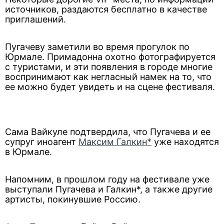
источников, раздаются бесплатно в качестве
приглашений.
Пугачеву заметили во время прогулок по
Юрмале. Примадонна охотно фотографируется
с туристами, и эти появления в городе многие
воспринимают как негласный намек на то, что
ее можно будет увидеть и на сцене фестиваля.
Сама Вайкуле подтвердила, что Пугачева и ее
супруг иноагент
Максим Галкин*
уже находятся
в Юрмале.
Напомним, в прошлом году на фестивале уже
выступали Пугачева и Галкин*, а также другие
артисты, покинувшие Россию.