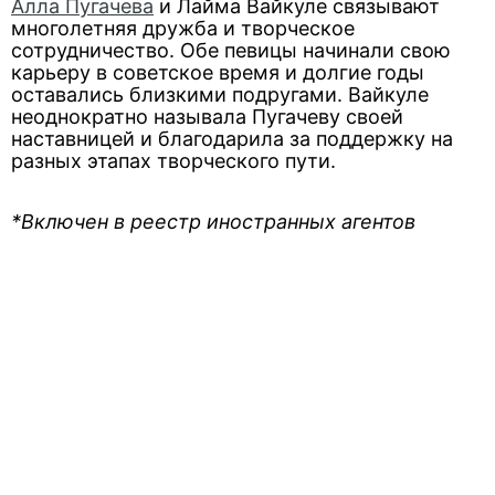
Алла Пугачева
и Лайма Вайкуле связывают
многолетняя дружба и творческое
сотрудничество. Обе певицы начинали свою
карьеру в советское время и долгие годы
оставались близкими подругами. Вайкуле
неоднократно называла Пугачеву своей
наставницей и благодарила за поддержку на
разных этапах творческого пути.
*Включен в реестр иностранных агентов