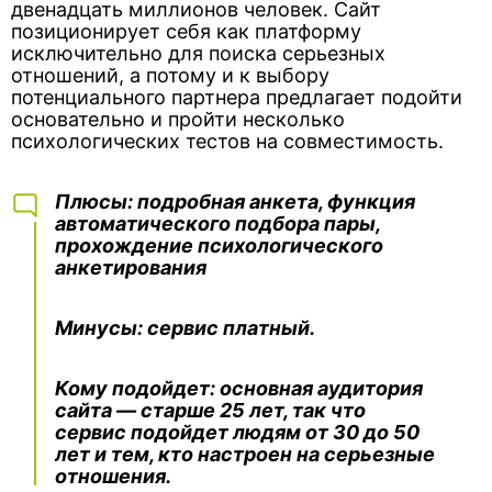
двенадцать миллионов человек. Сайт
позиционирует себя как платформу
исключительно для поиска серьезных
отношений, а потому и к выбору
потенциального партнера предлагает подойти
основательно и пройти несколько
психологических тестов на совместимость.
Плюсы
: подробная анкета, функция
автоматического подбора пары,
прохождение психологического
анкетирования
Минусы
: сервис платный.
Кому подойде
т: основная аудитория
сайта — старше 25 лет, так что
сервис подойдет людям от 30 до 50
лет и тем, кто настроен на серьезные
отношения.