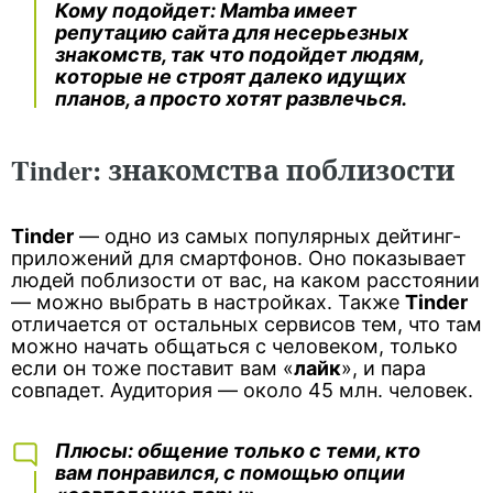
Кому подойдет
:
Mamba
имеет
репутацию сайта для несерьезных
знакомств, так что подойдет людям,
которые не строят далеко идущих
планов, а просто хотят развлечься.
Tinder: знакомства поблизости
Tinder
— одно из самых популярных дейтинг-
приложений для смартфонов. Оно показывает
людей поблизости от вас, на каком расстоянии
— можно выбрать в настройках. Также
Tinder
отличается от остальных сервисов тем, что там
можно начать общаться с человеком, только
если он тоже поставит вам «
лайк
», и пара
совпадет. Аудитория — около 45 млн. человек.
Плюсы
: общение только с теми, кто
вам понравился, с помощью опции