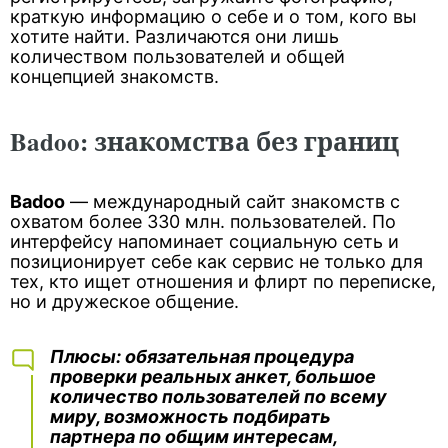
краткую информацию о себе и о том, кого вы
хотите найти. Различаются они лишь
количеством пользователей и общей
концепцией знакомств.
Badoo: знакомства без границ
Badoo
— международный сайт знакомств с
охватом более 330 млн. пользователей. По
интерфейсу напоминает социальную сеть и
позиционирует себе как сервис не только для
тех, кто ищет отношения и флирт по переписке,
но и дружеское общение.
Плюсы
: обязательная процедура
проверки реальных анкет, большое
количество пользователей по всему
миру, возможность подбирать
партнера по общим интересам,