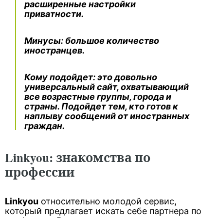
расширенные настройки
приватности.
Минусы
: большое количество
иностранцев.
Кому подойдет
: это довольно
универсальный сайт, охватывающий
все возрастные группы, города и
страны. Подойдет тем, кто готов к
наплыву сообщений от иностранных
граждан.
Linkyou: знакомства по
профессии
Linkyou
относительно молодой сервис,
который предлагает искать себе партнера по