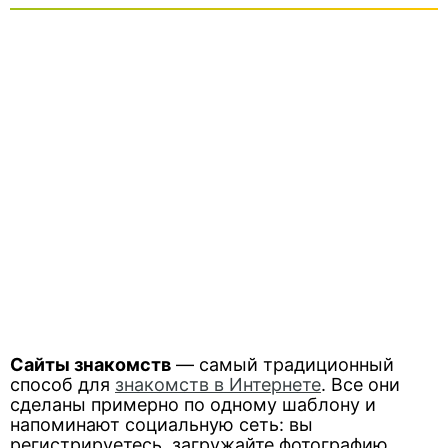
Сайты знакомств
— самый традиционный
способ для
знакомств в Интернете
. Все они
сделаны примерно по одному шаблону и
напоминают социальную сеть: вы
регистрируетесь, загружайте фотографию,