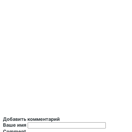
Добавить комментарий
Ваше имя
Comment