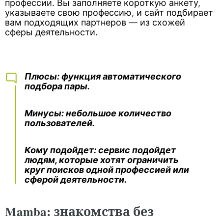
профессии. Вы заполняете короткую анкету,
указываете свою профессию, и сайт подбирает
вам подходящих партнеров — из схожей
сферы деятельности.
Плюсы
: функция автоматического
подбора пары.
Минусы
: небольшое количество
пользователей.
Кому подойдет
: сервис подойдет
людям, которые хотят ограничить
круг поисков одной профессией или
сферой деятельности.
Mamba: знакомства без