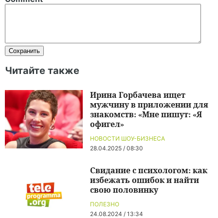
Читайте также
Ирина Горбачева ищет
мужчину в приложении для
знакомств: «Мне пишут: «Я
офигел»
НОВОСТИ ШОУ-БИЗНЕСА
28.04.2025 / 08:30
Свидание с психологом: как
избежать ошибок и найти
свою половинку
ПОЛЕЗНО
24.08.2024 / 13:34