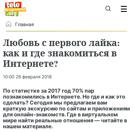
Главная
Любовь с первого лайка:
как и где знакомиться в
Интернете?
10:00
26 февраля 2018
По статистке за 2017 год 70% пар
познакомились в Интернете. Но где и как это
сделать? Сегодня мы предлагаем вам
краткую экскурсию по сайтам и приложениям
для онлайн-знакомств. Где в виртуальном
мире найти реальные отношения — читайте в
нашем материале.