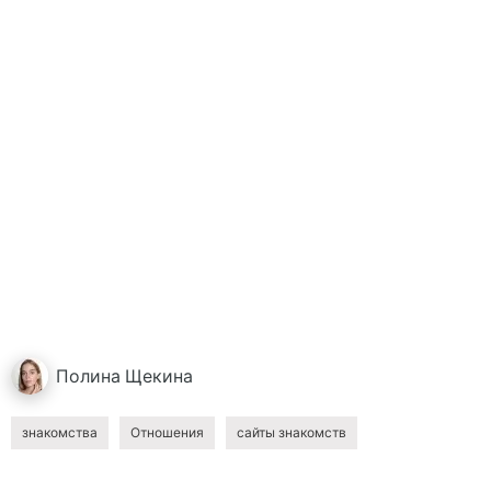
Полина
Щекина
знакомства
Отношения
сайты знакомств