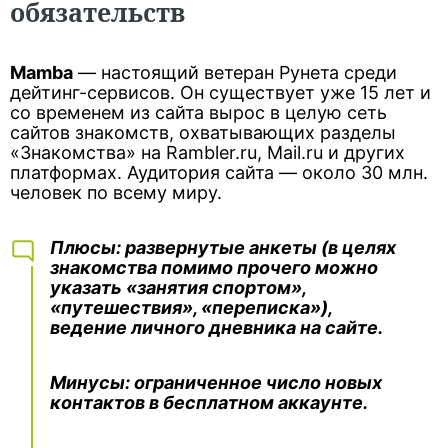
обязательств
Mamba
— настоящий ветеран Рунета среди
дейтинг-сервисов. Он существует уже 15 лет и
со временем из сайта вырос в целую сеть
сайтов знакомств, охватывающих разделы
«Знакомства» на Rambler.ru, Mail.ru и других
платформах. Аудитория сайта — около 30 млн.
человек по всему миру.
Плюсы
: развернутые анкеты (в целях
знакомства помимо прочего можно
указать «занятия спортом»,
«путешествия», «переписка»),
ведение личного дневника на сайте.
Минусы:
ограниченное число новых
контактов в бесплатном аккаунте.