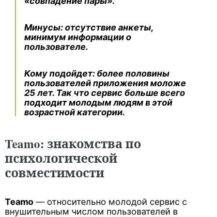
«совпадение пары».
Минусы
: отсутствие анкеты,
минимум информации о
пользователе.
Кому подойдет
: более половины
пользователей приложения моложе
25 лет. Так что сервис больше всего
подходит молодым людям в этой
возрастной категории.
Teamo: знакомства по
психологической
совместимости
Teamo
— относительно молодой сервис с
внушительным числом пользователей в