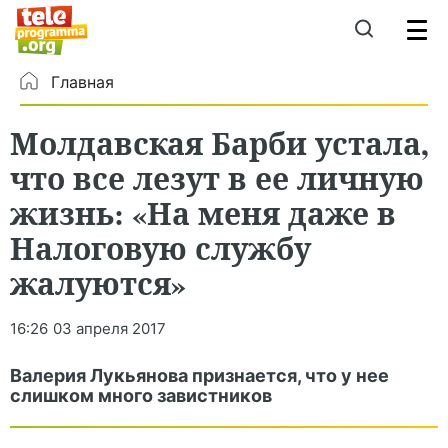
Главная
Молдавская Барби устала,
что все лезут в ее личную
жизнь: «На меня даже в
Налоговую службу
жалуются»
16:26
03 апреля 2017
Валерия Лукьянова признается, что у нее
слишком много завистников