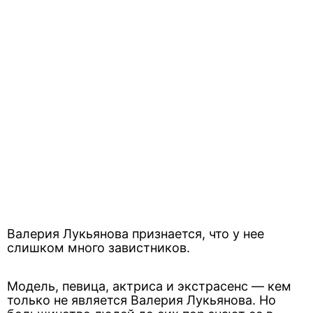
Валерия Лукьянова признается, что у нее
слишком много завистников.
Модель, певица, актриса и экстрасенс — кем
только не является Валерия Лукьянова. Но