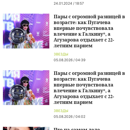
24.01.2024 / 18:57
Пары с огромной разницей в
возрасте: как Пугачева
впервые почувствовала
влечение к Галкину*, а
Агузарова отдыхает с 22-
летним парнем
ЗВЕЗДЫ
05.08.2026 / 04:39
Пары с огромной разницей в
возрасте: как Пугачева
впервые почувствовала
влечение к Галкину*, а
Агузарова отдыхает с 22-
летним парнем
ЗВЕЗДЫ
05.08.2026 / 04:02
Что на самом деле