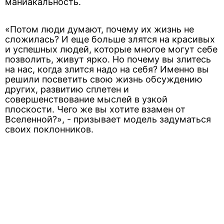
маниакальность.
«Потом люди думают, почему их жизнь не
сложилась? И еще больше злятся на красивых
и успешных людей, которые многое могут себе
позволить, живут ярко. Но почему вы злитесь
на нас, когда злится надо на себя? Именно вы
решили посветить свою жизнь обсуждению
других, развитию сплетен и
совершенствование мыслей в узкой
плоскости. Чего же вы хотите взамен от
Вселенной?», - призывает модель задуматься
своих поклонников.