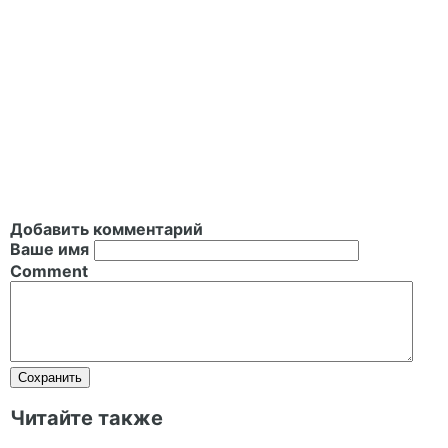
Добавить комментарий
Ваше имя
Comment
Читайте также