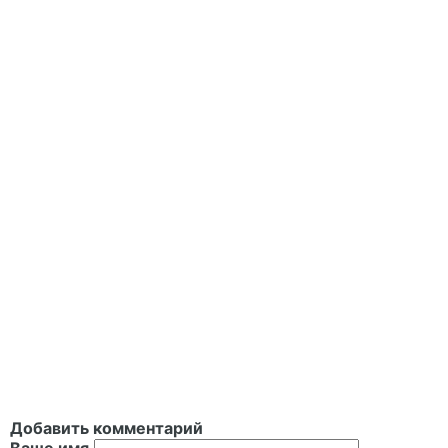
Добавить комментарий
Ваше имя