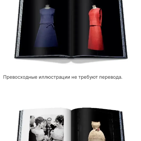
Превосходные иллюстрации не требуют перевода.