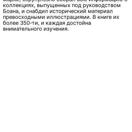
коллекциях, выпущенных под руководством
Боана, и снабдил исторический материал
превосходными иллюстрациями. В книге их
более 350-ти, и каждая достойна
внимательного изучения.