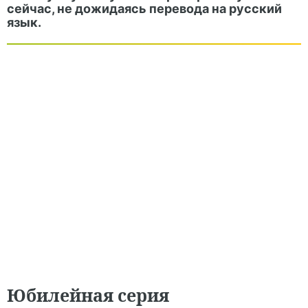
сейчас, не дожидаясь перевода на русский
язык.
Юбилейная серия