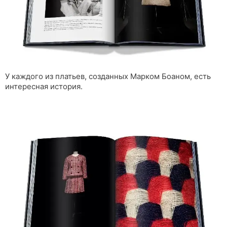
У каждого из платьев, созданных Марком Боаном, есть
интересная история.