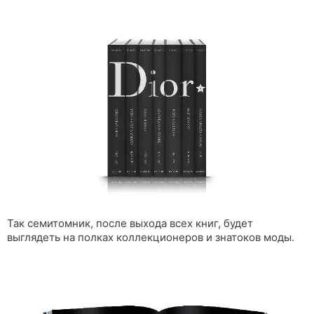
Так семитомник, после выхода всех книг, будет
выглядеть на полках коллекционеров и знатоков моды.