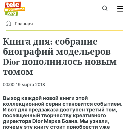
Главная
Книга дня: собрание
биографий модельеров
Dior пополнилось новым
томом
00:00
19 марта 2018
Выход каждой новой книги этой
коллекционной серии становится событием.
И вот для предзаказа доступен третий том,
посвященный творчеству креативного
директора Dior Марка Боана. Мы узнали,
почему эту книгу стоит приобрести уже