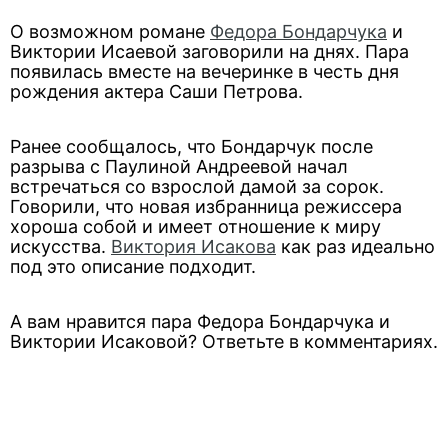
О возможном романе
Федора Бондарчука
и
Виктории Исаевой заговорили на днях. Пара
появилась вместе на вечеринке в честь дня
рождения актера Саши Петрова.
Ранее сообщалось, что Бондарчук после
разрыва с Паулиной Андреевой начал
встречаться со взрослой дамой за сорок.
Говорили, что новая избранница режиссера
хороша собой и имеет отношение к миру
искусства.
Виктория Исакова
как раз идеально
под это описание подходит.
А вам нравится пара Федора Бондарчука и
Виктории Исаковой? Ответьте в комментариях.