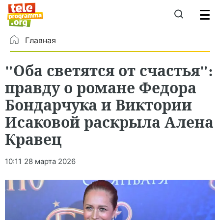
Главная
"Оба светятся от счастья":
правду о романе Федора
Бондарчука и Виктории
Исаковой раскрыла Алена
Кравец
10:11
28 марта 2026