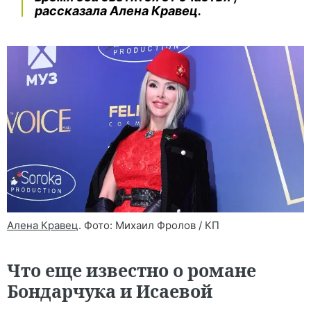
рассказала Алена Кравец.
Алена Кравец
. Фото: Михаил Фролов / КП
Что еще известно о романе
Бондарчука и Исаевой