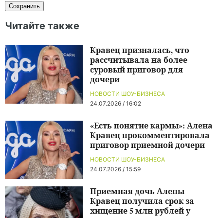
Читайте также
Кравец призналась, что
рассчитывала на более
суровый приговор для
дочери
НОВОСТИ ШОУ-БИЗНЕСА
24.07.2026 / 16:02
«Есть понятие кармы»: Алена
Кравец прокомментировала
приговор приемной дочери
НОВОСТИ ШОУ-БИЗНЕСА
24.07.2026 / 15:59
Приемная дочь Алены
Кравец получила срок за
хищение 5 млн рублей у