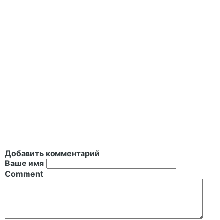
Добавить комментарий
Ваше имя
Comment