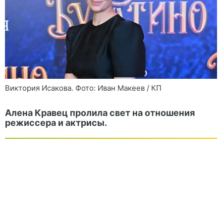
Виктория Исакова. Фото: Иван Макеев / КП
Алена Кравец пролила свет на отношения
режиссера и актрисы.