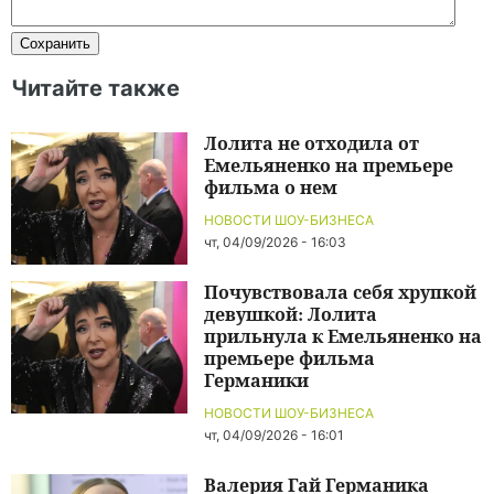
Читайте также
Лолита не отходила от
Емельяненко на премьере
фильма о нем
НОВОСТИ ШОУ-БИЗНЕСА
чт, 04/09/2026 - 16:03
Почувствовала себя хрупкой
девушкой: Лолита
прильнула к Емельяненко на
премьере фильма
Германики
НОВОСТИ ШОУ-БИЗНЕСА
чт, 04/09/2026 - 16:01
Валерия Гай Германика