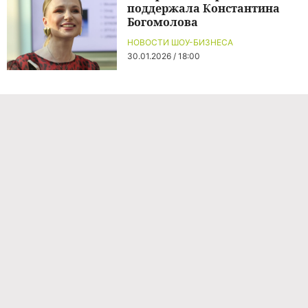
поддержала Константина
Богомолова
НОВОСТИ ШОУ-БИЗНЕСА
30.01.2026 / 18:00
Команда проекта
Реклама
Правила обработки персональных данных
Об издании