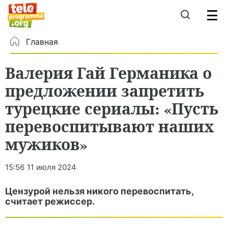
Главная
Валерия Гай Германика о
предложении запретить
турецкие сериалы: «Пусть
перевоспитывают наших
мужиков»
15:56
11 июля 2024
Цензурой нельзя никого перевоспитать,
считает режиссер.