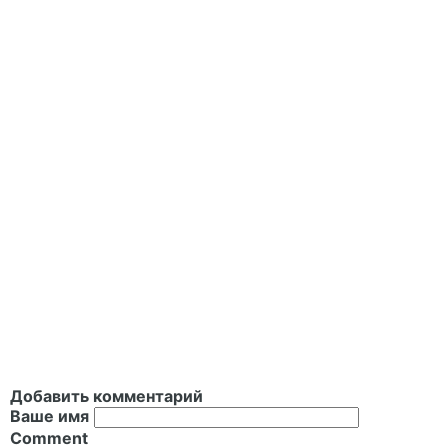
Добавить комментарий
Ваше имя
Comment