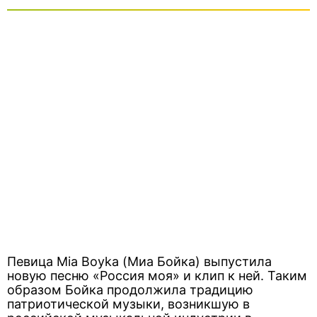
Певица Mia Boyka (Миа Бойка) выпустила
новую песню «Россия моя» и клип к ней. Таким
образом Бойка продолжила традицию
патриотической музыки, возникшую в