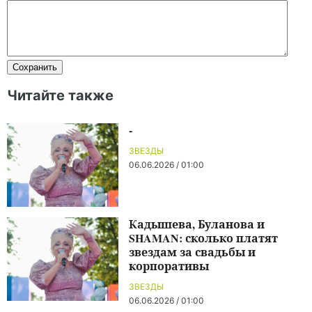
Читайте также
-
ЗВЕЗДЫ
06.06.2026 / 01:00
Кадышева, Буланова и
SHAMAN: сколько платят
звездам за свадьбы и
корпоративы
ЗВЕЗДЫ
06.06.2026 / 01:00