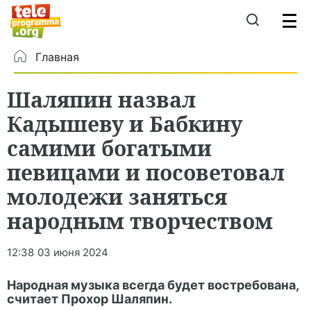
Главная
Шаляпин назвал
Кадышеву и Бабкину
самими богатыми
певицами и посоветовал
молодежи заняться
народным творчеством
12:38
03 июня 2024
Народная музыка всегда будет востребована,
считает Прохор Шаляпин.