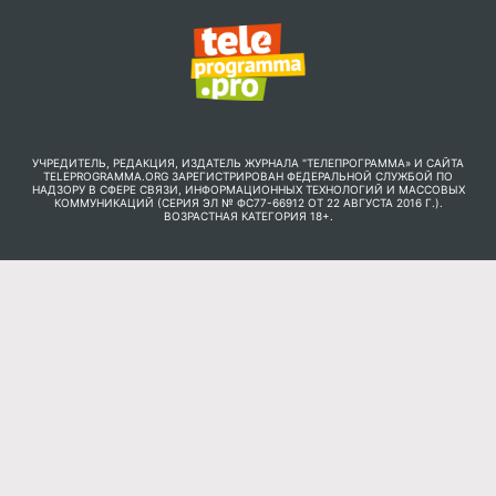
УЧРЕДИТЕЛЬ, РЕДАКЦИЯ, ИЗДАТЕЛЬ ЖУРНАЛА "ТЕЛЕПРОГРАММА» И САЙТА
TELEPROGRAMMA.ORG ЗАРЕГИСТРИРОВАН ФЕДЕРАЛЬНОЙ СЛУЖБОЙ ПО
НАДЗОРУ В СФЕРЕ СВЯЗИ, ИНФОРМАЦИОННЫХ ТЕХНОЛОГИЙ И МАССОВЫХ
КОММУНИКАЦИЙ (СЕРИЯ ЭЛ № ФС77-66912 ОТ 22 АВГУСТА 2016 Г.).
ВОЗРАСТНАЯ КАТЕГОРИЯ 18+.