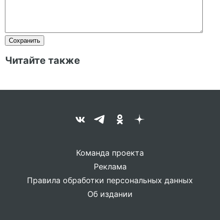
Читайте также
Команда проекта
Реклама
Правила обработки персональных данных
Об издании