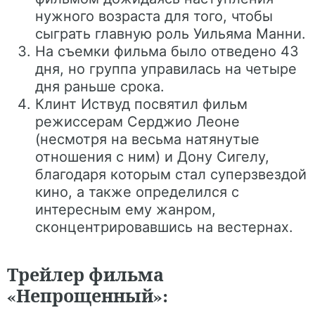
нужного возраста для того, чтобы
сыграть главную роль Уильяма Манни.
На съемки фильма было отведено 43
дня, но группа управилась на четыре
дня раньше срока.
Клинт Иствуд посвятил фильм
режиссерам Серджио Леоне
(несмотря на весьма натянутые
отношения с ним) и Дону Сигелу,
благодаря которым стал суперзвездой
кино, а также определился с
интересным ему жанром,
сконцентрировавшись на вестернах.
Трейлер фильма
«Непрощенный»: