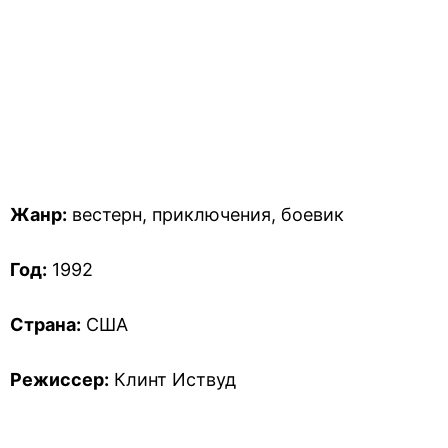
Жанр:
вестерн, приключения, боевик
Год:
1992
Страна:
США
Режиссер:
Клинт Иствуд