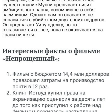
существование Мунни прерывает визит
амбициозного парня, возомнившего себя
наемником. Однако сам он опасается не
справиться с убийством двух своих недругов.
Он предлагает Уилу сделку, но тот
отказывается от нее, пока не оказывается на
грани нищеты.
Интересные факты о фильме
«Непрощенный»:
Фильм с бюджетом 14,4 млн долларов
превзошел затраты на производство
почти в 12 раз.
Клинт Иствуд купил права на
экранизацию сценария за десять лет
до того как приступил к работе над
фильмом дожидаясь наступления