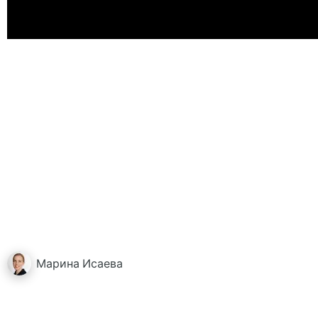
Марина
Исаева