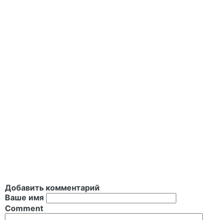
Добавить комментарий
Ваше имя
Comment