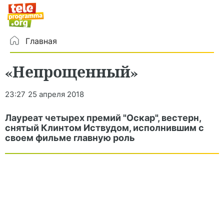
Главная
«Непрощенный»
23:27
25 апреля 2018
Лауреат четырех премий "Оскар", вестерн,
снятый Клинтом Иствудом, исполнившим с
своем фильме главную роль