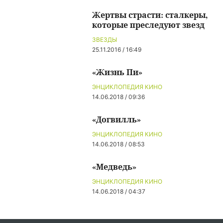
Жертвы страсти: сталкеры,
которые преследуют звезд
ЗВЕЗДЫ
25.11.2016 / 16:49
«Жизнь Пи»
ЭНЦИКЛОПЕДИЯ КИНО
14.06.2018 / 09:36
«Догвилль»
ЭНЦИКЛОПЕДИЯ КИНО
14.06.2018 / 08:53
«Медведь»
ЭНЦИКЛОПЕДИЯ КИНО
14.06.2018 / 04:37