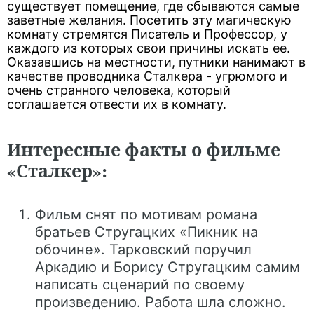
существует помещение, где сбываются самые
заветные желания. Посетить эту магическую
комнату стремятся Писатель и Профессор, у
каждого из которых свои причины искать ее.
Оказавшись на местности, путники нанимают в
качестве проводника Сталкера - угрюмого и
очень странного человека, который
соглашается отвести их в комнату.
Интересные факты о фильме
«Сталкер»:
Фильм снят по мотивам романа
братьев Стругацких «Пикник на
обочине». Тарковский поручил
Аркадию и Борису Стругацким самим
написать сценарий по своему
произведению. Работа шла сложно.