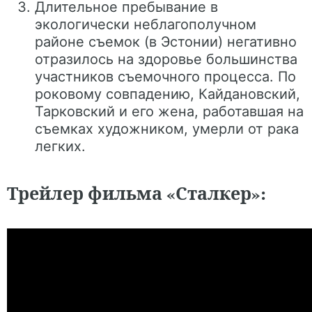
Длительное пребывание в
экологически неблагополучном
районе съемок (в Эстонии) негативно
отразилось на здоровье большинства
участников съемочного процесса. По
роковому совпадению, Кайдановский,
Тарковский и его жена, работавшая на
съемках художником, умерли от рака
легких.
Трейлер фильма «Сталкер»: