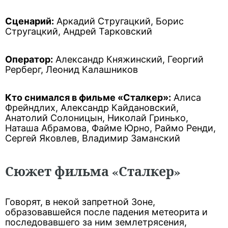
Сценарий:
Аркадий Стругацкий, Борис
Стругацкий, Андрей Тарковский
Оператор:
Александр Княжинский, Георгий
Рерберг, Леонид Калашников
Кто снимался в фильме «Сталкер»:
Алиса
Фрейндлих, Александр Кайдановский,
Анатолий Солоницын, Николай Гринько,
Наташа Абрамова, Файме Юрно, Раймо Ренди,
Сергей Яковлев, Владимир Заманский
Сюжет фильма «Сталкер»
Говорят, в некой запретной Зоне,
образовавшейся после падения метеорита и
последовавшего за ним землетрясения,