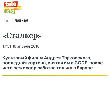
Главная
«Сталкер»
17:51
16 апреля 2018
Культовый фильм Андрея Тарковского,
последняя картина, снятая им в СССР, после
чего режиссер работал только в Европе