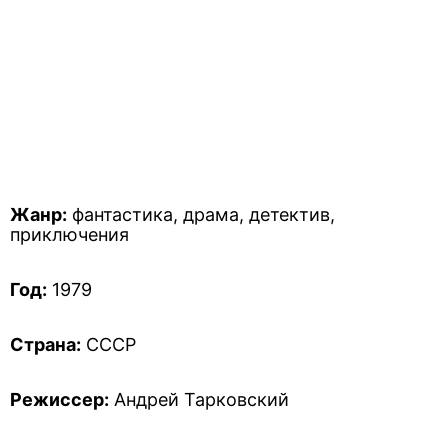
Жанр:
фантастика, драма, детектив,
приключения
Год:
1979
Страна:
СССР
Режиссер:
Андрей Тарковский