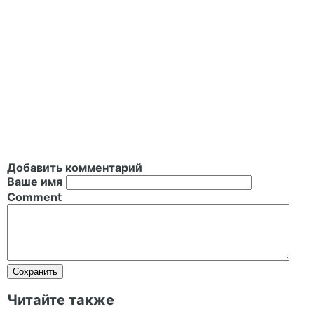
Добавить комментарий
Ваше имя
Comment
Читайте также