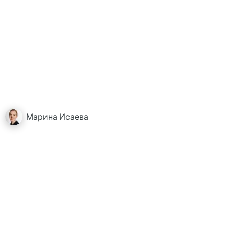
Марина
Исаева