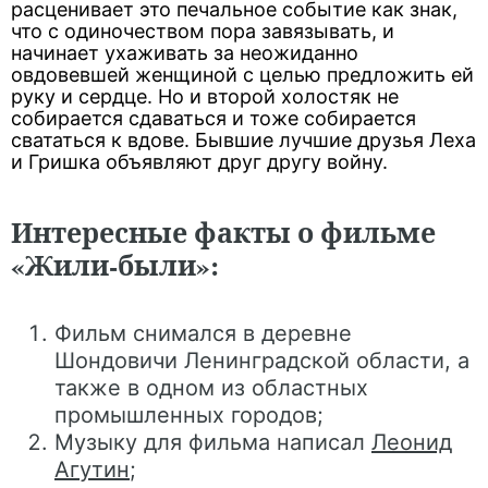
расценивает это печальное событие как знак,
что с одиночеством пора завязывать, и
начинает ухаживать за неожиданно
овдовевшей женщиной с целью предложить ей
руку и сердце. Но и второй холостяк не
собирается сдаваться и тоже собирается
свататься к вдове. Бывшие лучшие друзья Леха
и Гришка объявляют друг другу войну.
Интересные факты о фильме
«Жили-были»:
Фильм снимался в деревне
Шондовичи Ленинградской области, а
также в одном из областных
промышленных городов;
Музыку для фильма написал
Леонид
Агутин
;