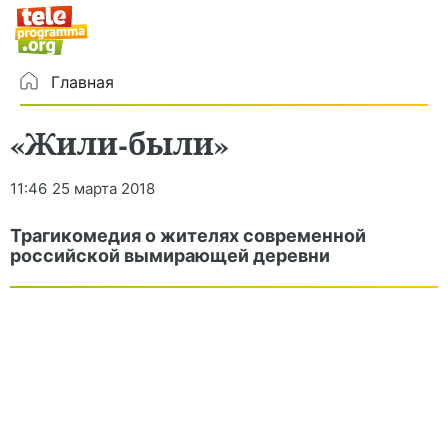
Главная
«Жили-были»
11:46
25 марта 2018
Трагикомедия о жителях современной
российской вымирающей деревни