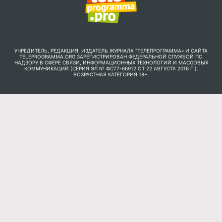
УЧРЕДИТЕЛЬ, РЕДАКЦИЯ, ИЗДАТЕЛЬ ЖУРНАЛА "ТЕЛЕПРОГРАММА» И САЙТА
TELEPROGRAMMA.ORG ЗАРЕГИСТРИРОВАН ФЕДЕРАЛЬНОЙ СЛУЖБОЙ ПО
НАДЗОРУ В СФЕРЕ СВЯЗИ, ИНФОРМАЦИОННЫХ ТЕХНОЛОГИЙ И МАССОВЫХ
КОММУНИКАЦИЙ (СЕРИЯ ЭЛ № ФС77-66912 ОТ 22 АВГУСТА 2016 Г.).
ВОЗРАСТНАЯ КАТЕГОРИЯ 18+.