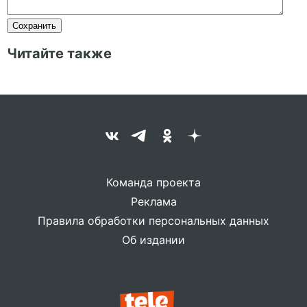
Читайте также
Команда проекта
Реклама
Правила обработки персональных данных
Об издании