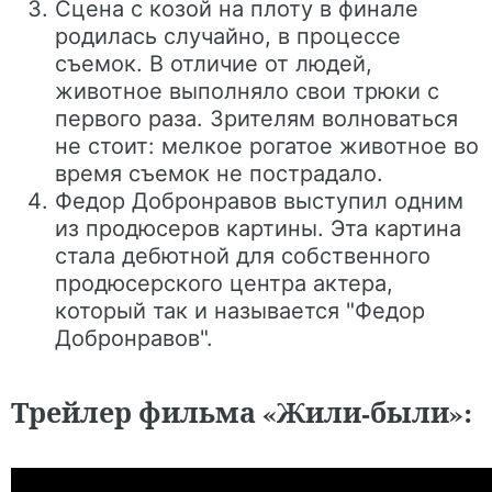
Сцена с козой на плоту в финале
родилась случайно, в процессе
съемок. В отличие от людей,
животное выполняло свои трюки с
первого раза. Зрителям волноваться
не стоит: мелкое рогатое животное во
время съемок не пострадало.
Федор Добронравов выступил одним
из продюсеров картины. Эта картина
стала дебютной для собственного
продюсерского центра актера,
который так и называется "Федор
Добронравов".
Трейлер фильма «Жили-были»: