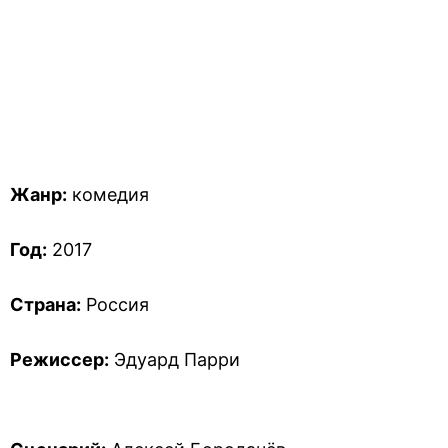
Жанр:
комедия
Год:
2017
Страна:
Россия
Режиссер:
Эдуард Парри