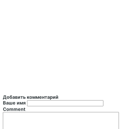
Добавить комментарий
Ваше имя
Comment