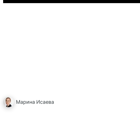
Марина
Исаева