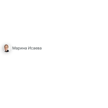
Марина
Исаева