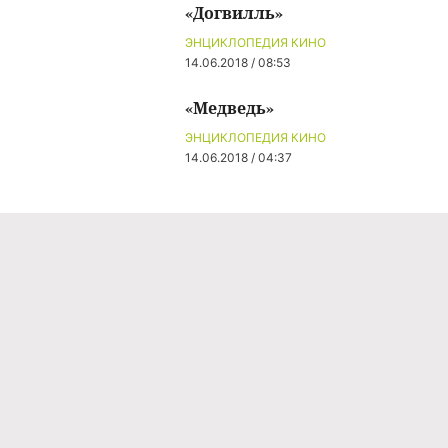
«Догвилль»
ЭНЦИКЛОПЕДИЯ КИНО
14.06.2018 / 08:53
«Медведь»
ЭНЦИКЛОПЕДИЯ КИНО
14.06.2018 / 04:37
Команда проекта
Реклама
Правила обработки персональных данных
Об издании