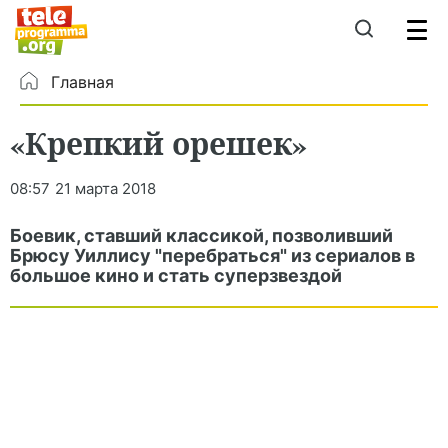
Главная
«Крепкий орешек»
08:57
21 марта 2018
Боевик, ставший классикой, позволивший
Брюсу Уиллису "перебраться" из сериалов в
большое кино и стать суперзвездой