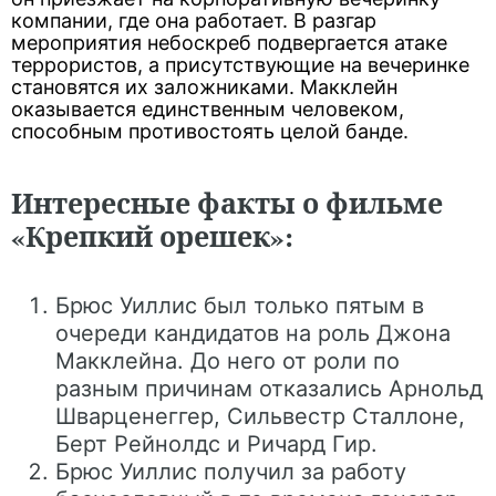
компании, где она работает. В разгар
мероприятия небоскреб подвергается атаке
террористов, а присутствующие на вечеринке
становятся их заложниками. Макклейн
оказывается единственным человеком,
способным противостоять целой банде.
Интересные факты о фильме
«Крепкий орешек»:
Брюс Уиллис был только пятым в
очереди кандидатов на роль Джона
Макклейна. До него от роли по
разным причинам отказались Арнольд
Шварценеггер, Сильвестр Сталлоне,
Берт Рейнолдс и Ричард Гир.
Брюс Уиллис получил за работу