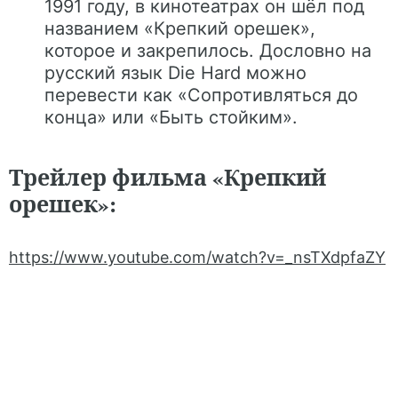
1991 году, в кинотеатрах он шёл под
названием «Крепкий орешек»,
которое и закрепилось. Дословно на
русский язык Die Hard можно
перевести как «Сопротивляться до
конца» или «Быть стойким».
Трейлер фильма «Крепкий
орешек»:
https://www.youtube.com/watch?v=_nsTXdpfaZY