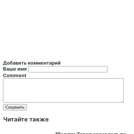
Добавить комментарий
Ваше имя
Comment
Читайте также