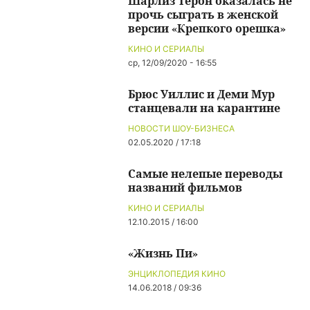
Шарлиз Терон оказалась не
прочь сыграть в женской
версии «Крепкого орешка»
КИНО И СЕРИАЛЫ
ср, 12/09/2020 - 16:55
Брюс Уиллис и Деми Мур
станцевали на карантине
НОВОСТИ ШОУ-БИЗНЕСА
02.05.2020 / 17:18
Самые нелепые переводы
названий фильмов
КИНО И СЕРИАЛЫ
12.10.2015 / 16:00
«Жизнь Пи»
ЭНЦИКЛОПЕДИЯ КИНО
14.06.2018 / 09:36