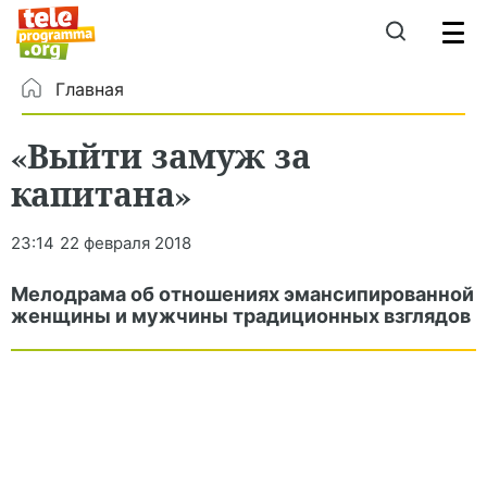
Главная
«Выйти замуж за
капитана»
23:14
22 февраля 2018
Мелодрама об отношениях эмансипированной
женщины и мужчины традиционных взглядов