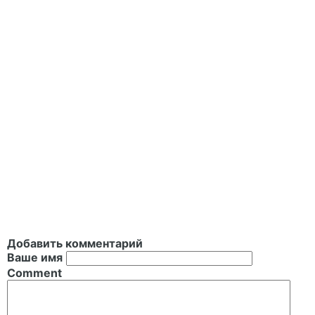
Добавить комментарий
Ваше имя
Comment