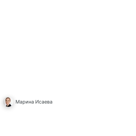
Марина
Исаева