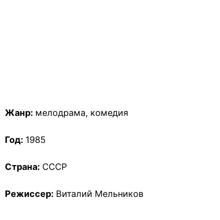
Жанр:
мелодрама, комедия
Год:
1985
Страна:
СССР
Режиссер:
Виталий Мельников