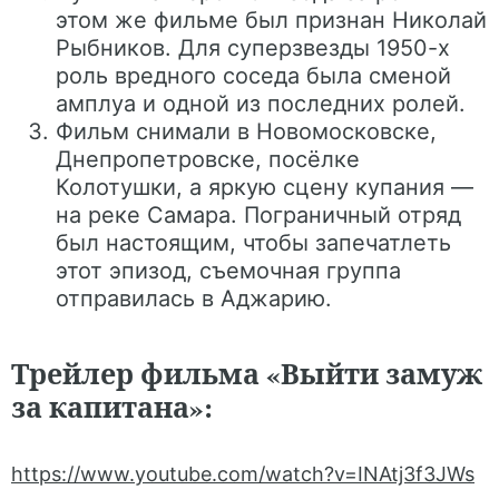
этом же фильме был признан Николай
Рыбников. Для суперзвезды 1950-х
роль вредного соседа была сменой
амплуа и одной из последних ролей.
Фильм снимали в Новомосковске,
Днепропетровске, посёлке
Колотушки, а яркую сцену купания —
на реке Самара. Пограничный отряд
был настоящим, чтобы запечатлеть
этот эпизод, съемочная группа
отправилась в Аджарию.
Трейлер фильма «Выйти замуж
за капитана»:
https://www.youtube.com/watch?v=INAtj3f3JWs