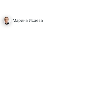
Марина
Исаева