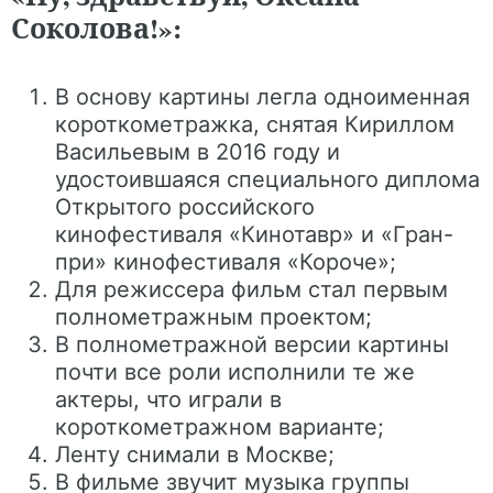
Соколова!»:
В основу картины легла одноименная
короткометражка, снятая Кириллом
Васильевым в 2016 году и
удостоившаяся специального диплома
Открытого российского
кинофестиваля «Кинотавр» и «Гран-
при» кинофестиваля «Короче»;
Для режиссера фильм стал первым
полнометражным проектом;
В полнометражной версии картины
почти все роли исполнили те же
актеры, что играли в
короткометражном варианте;
Ленту снимали в Москве;
В фильме звучит музыка группы