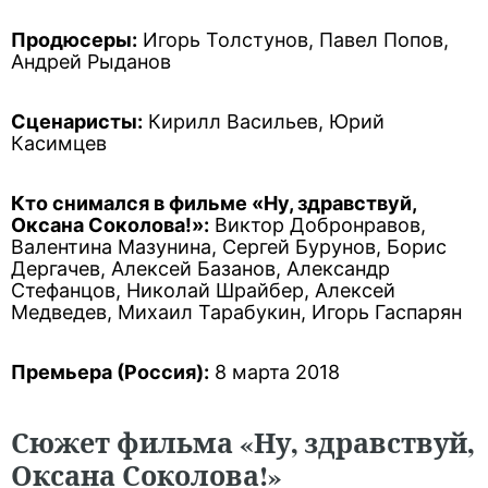
Продюсеры:
Игорь Толстунов, Павел Попов,
Андрей Рыданов
Сценаристы:
Кирилл Васильев, Юрий
Касимцев
Кто снимался в фильме «Ну, здравствуй,
Оксана Соколова!»:
Виктор Добронравов,
Валентина Мазунина, Сергей Бурунов, Борис
Дергачев, Алексей Базанов, Александр
Стефанцов, Николай Шрайбер, Алексей
Медведев, Михаил Тарабукин, Игорь Гаспарян
Премьера (Россия):
8 марта 2018
Сюжет фильма «Ну, здравствуй,
Оксана Соколова!»