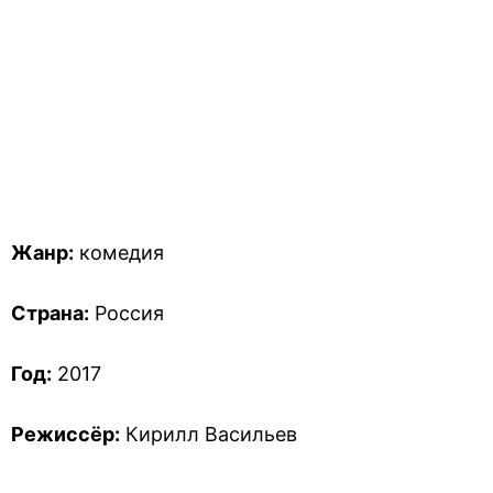
Жанр:
комедия
Страна:
Россия
Год:
2017
Режиссёр:
Кирилл Васильев