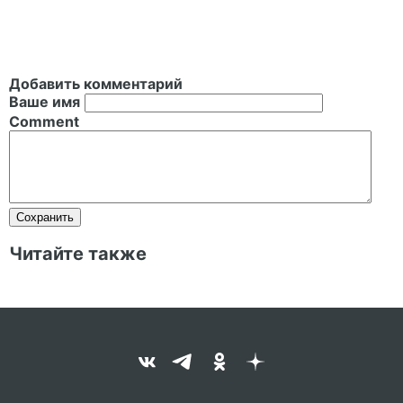
Добавить комментарий
Ваше имя
Comment
Читайте также