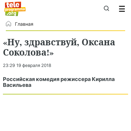
Главная
«Ну, здравствуй, Оксана
Соколова!»
23:29
19 февраля 2018
Российская комедия режиссера Кирилла
Васильева