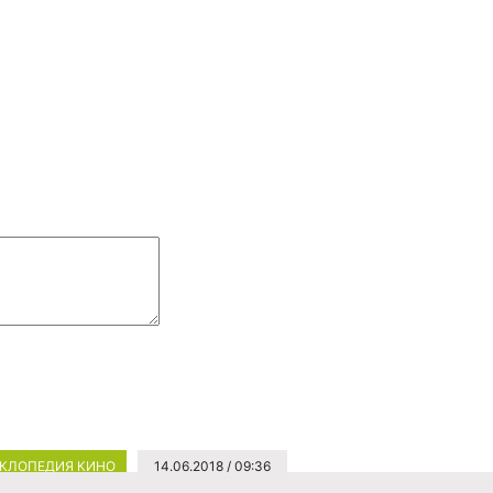
КЛОПЕДИЯ КИНО
14.06.2018 / 09:36