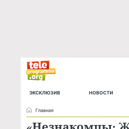
ЭКСКЛЮЗИВ
НОВОСТИ
Главная
«Незнакомцы: Ж