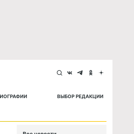
БИОГРАФИИ
ВЫБОР РЕДАКЦИИ
Все новости