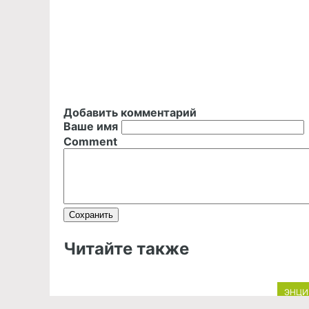
Добавить комментарий
Ваше имя
Comment
Читайте также
ЭНЦИ