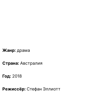
Жанр:
драма
Страна:
Австралия
Год:
2018
Режиссёр:
Стефан Эллиотт