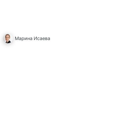
Марина
Исаева