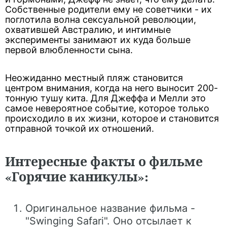
Собственные родители ему не советчики - их
поглотила волна сексуальной революции,
охватившей Австралию, и интимные
эксперименты занимают их куда больше
первой влюбленности сына.
Неожиданно местный пляж становится
центром внимания, когда на него выносит 200-
тонную тушу кита. Для Джеффа и Мелли это
самое невероятное событие, которое только
происходило в их жизни, которое и становится
отправной точкой их отношений.
Интересные факты о фильме
«Горячие каникулы»:
Оригинальное название фильма -
"Swinging Safari". Оно отсылает к