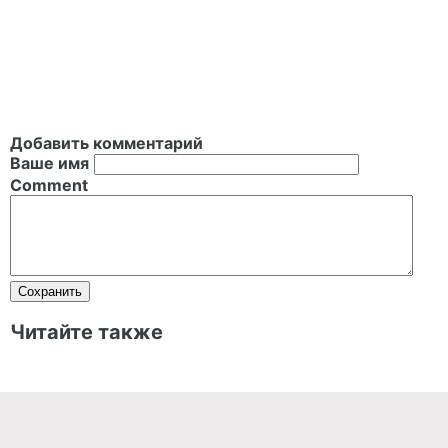
Добавить комментарий
Ваше имя
Comment
Читайте также