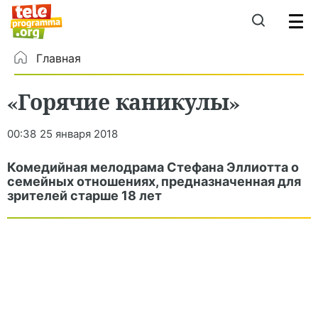
Главная
«Горячие каникулы»
00:38
25 января 2018
Комедийная мелодрама Стефана Эллиотта о
семейных отношениях, предназначенная для
зрителей старше 18 лет