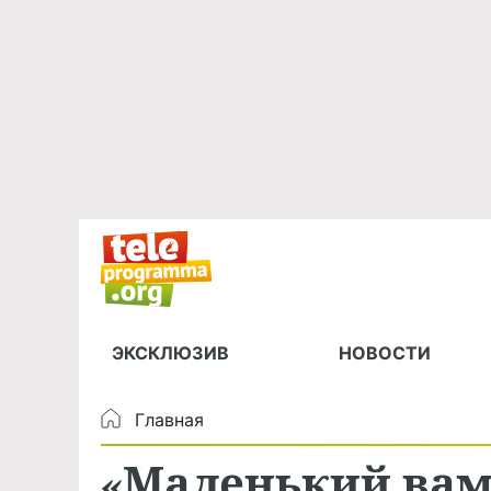
ЭКСКЛЮЗИВ
НОВОСТИ
Главная
«Маленький ва