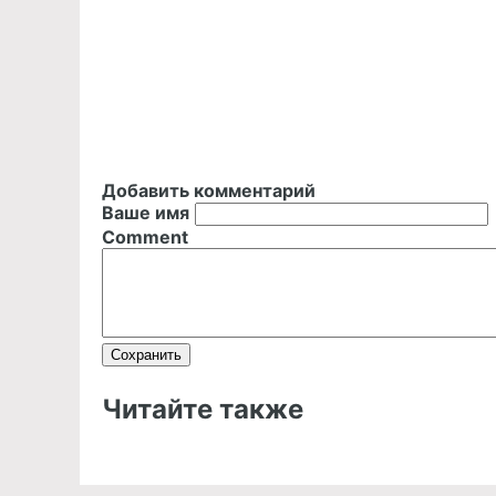
Добавить комментарий
Ваше имя
Comment
Читайте также