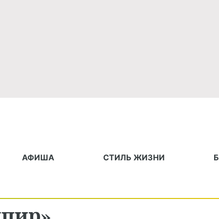
АФИША
СТИЛЬ ЖИЗНИ
мпир»