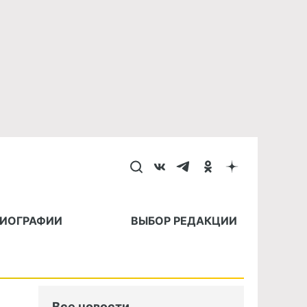
БИОГРАФИИ
ВЫБОР РЕДАКЦИИ
Все новости