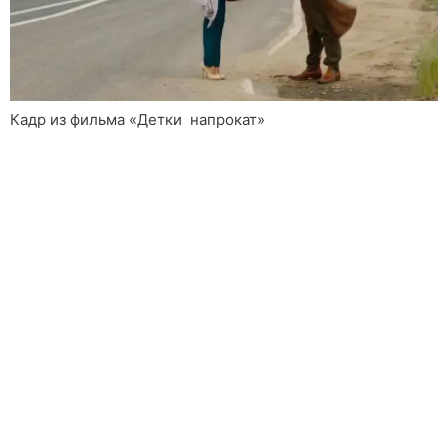
Кадр из фильма «Детки напрокат»