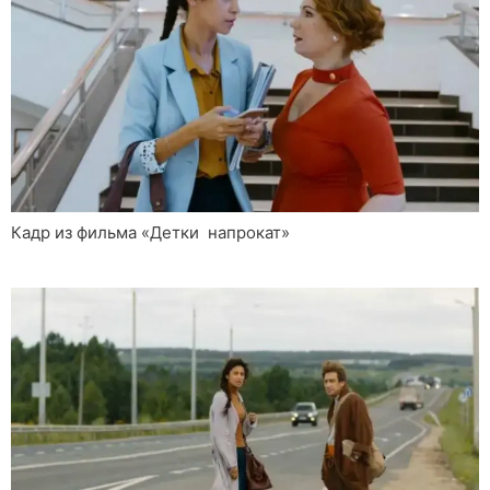
Кадр из фильма «Детки напрокат»