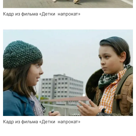
Кадр из фильма «Детки напрокат»
Кадр из фильма «Детки напрокат»