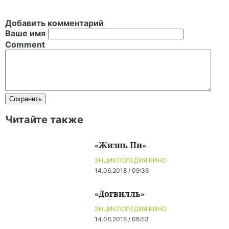
Добавить комментарий
Ваше имя
Comment
Читайте также
«Жизнь Пи»
ЭНЦИКЛОПЕДИЯ КИНО
14.06.2018 / 09:36
«Догвилль»
ЭНЦИКЛОПЕДИЯ КИНО
14.06.2018 / 08:53