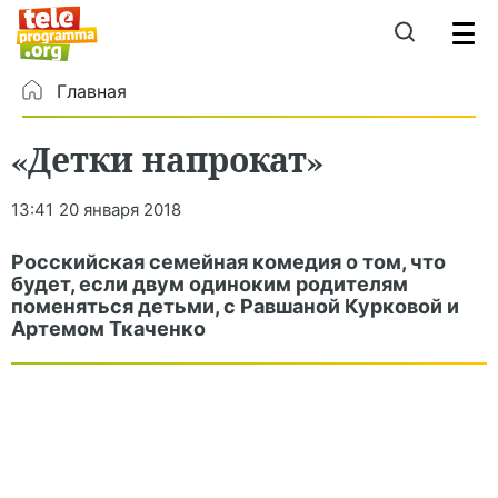
Главная
«Детки напрокат»
13:41
20 января 2018
Росскийская семейная комедия о том, что
будет, если двум одиноким родителям
поменяться детьми, с Равшаной Курковой и
Артемом Ткаченко