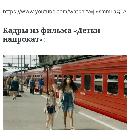
https://www.youtube.com/watch?v=ji6smmLaQTA
Кадры из фильма «Детки
напрокат»: