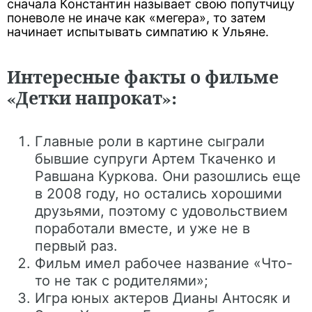
сначала Константин называет свою попутчицу
поневоле не иначе как «мегера», то затем
начинает испытывать симпатию к Ульяне.
Интересные факты о фильме
«Детки напрокат»:
Главные роли в картине сыграли
бывшие супруги Артем Ткаченко и
Равшана Куркова. Они разошлись еще
в 2008 году, но остались хорошими
друзьями, поэтому с удовольствием
поработали вместе, и уже не в
первый раз.
Фильм имел рабочее название «Что-
то не так с родителями»;
Игра юных актеров Дианы Антосяк и