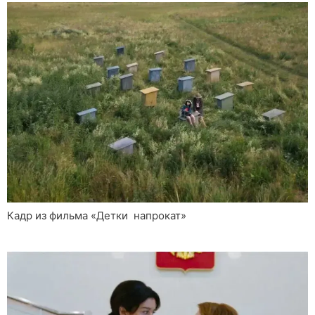
Кадр из фильма «Детки напрокат»