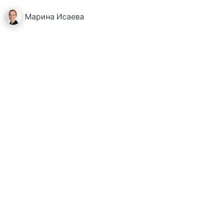
Марина
Исаева