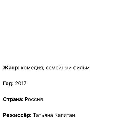
Жанр:
комедия, семейный фильм
Год:
2017
Страна:
Россия
Режиссёр:
Татьяна Капитан