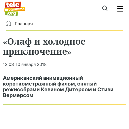
Главная
«Олаф и холодное
приключение»
12:03
10 января 2018
Американский анимационный
короткометражный фильм, снятый
режиссёрами Кевином Дитерсом и Стиви
Вермерсом