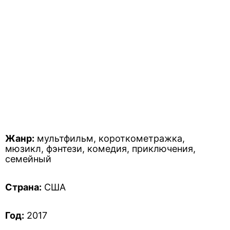
Жанр:
мультфильм, короткометражка,
мюзикл, фэнтези, комедия, приключения,
семейный
Страна:
США
Год:
2017