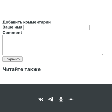
Добавить комментарий
Ваше имя
Comment
Читайте также