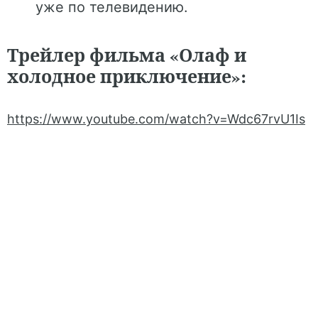
уже по телевидению.
Трейлер фильма «Олаф и
холодное приключение»:
https://www.youtube.com/watch?v=Wdc67rvU1Is