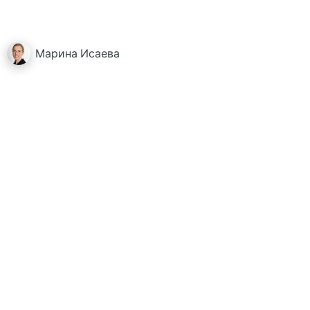
Марина
Исаева