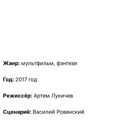
Жанр:
мультфильм, фэнтези
Год:
2017 год
Режиссёр:
Артем Лукичев
Сценарий:
Василий Ровенский