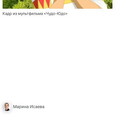
Кадр из мультфильма «Чудо-Юдо»
Марина
Исаева