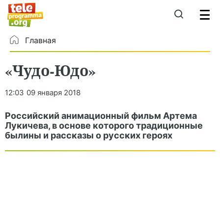
Главная
«Чудо-Юдо»
12:03
09 января 2018
Российский анимационный фильм Артема
Лукичева, в основе которого традиционные
былины и рассказы о русских героях