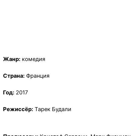
Жанр:
комедия
Страна:
Франция
Год:
2017
Режиссёр:
Тарек Будали