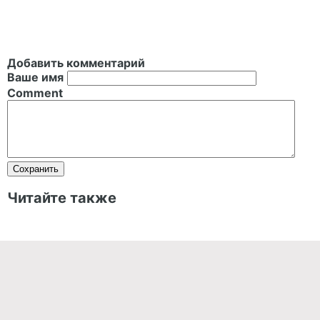
Добавить комментарий
Ваше имя
Comment
Читайте также