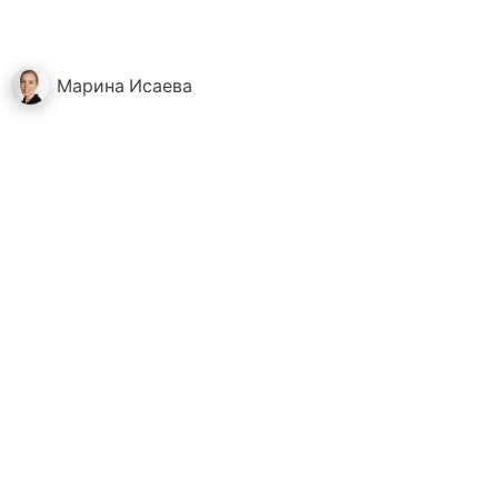
Марина
Исаева