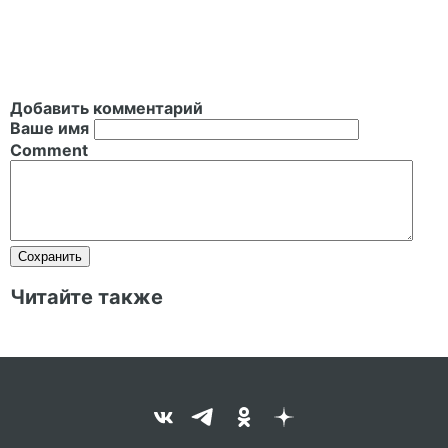
Добавить комментарий
Ваше имя
Comment
Читайте также