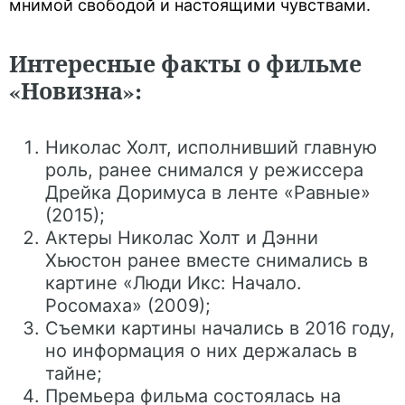
мнимой свободой и настоящими чувствами.
Интересные факты о фильме
«Новизна»:
Николас Холт, исполнивший главную
роль, ранее снимался у режиссера
Дрейка Доримуса в ленте «Равные»
(2015);
Актеры Николас Холт и Дэнни
Хьюстон ранее вместе снимались в
картине «Люди Икс: Начало.
Росомаха» (2009);
Съемки картины начались в 2016 году,
но информация о них держалась в
тайне;
Премьера фильма состоялась на