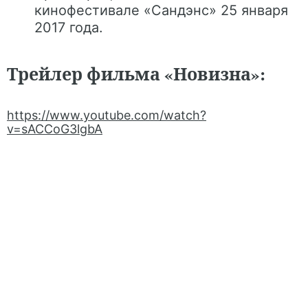
кинофестивале «Сандэнс» 25 января
2017 года.
Трейлер фильма «Новизна»:
https://www.youtube.com/watch?
v=sACCoG3lgbA