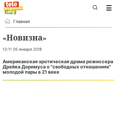
Главная
«Новизна»
13:11
05 января 2018
Американская эротическая драма режиссера
Дрейка Доримуса о "свободных отношениях"
молодой пары в 21 веке