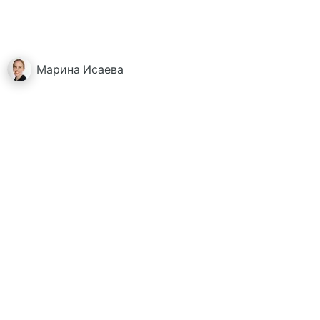
Марина
Исаева