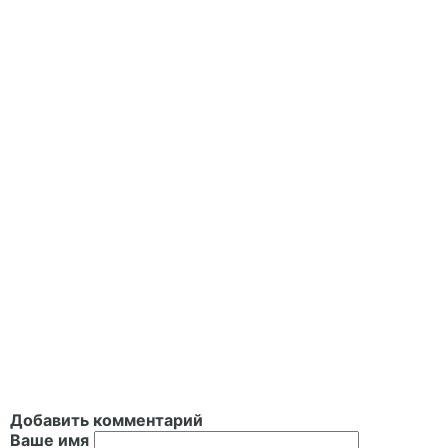
Добавить комментарий
Ваше имя