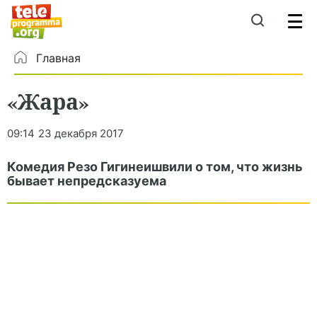
Главная
«Жара»
09:14
23 декабря 2017
Комедия Резо Гигинеишвили о том, что жизнь
бывает непредсказуема