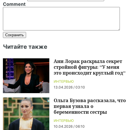
Comment
Читайте также
Ани Лорак раскрыла секрет
стройной фигуры: "У меня
это происходит круглый год"
ИНТЕРВЬЮ
13.04.2026 / 03:10
Ольга Бузова рассказала, что
первая узнала о
беременности сестры
ИНТЕРВЬЮ
10.04.2026 / 06:10