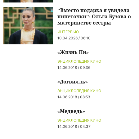
"Вместо подарка я увидела
пинеточки": Ольга Бузова о
материнстве сестры
ИНТЕРВЬЮ
10.04.2026 / 06:10
«Жизнь Пи»
ЭНЦИКЛОПЕДИЯ КИНО
14.06.2018 / 09:36
«Догвилль»
ЭНЦИКЛОПЕДИЯ КИНО
14.06.2018 / 08:53
«Медведь»
ЭНЦИКЛОПЕДИЯ КИНО
14.06.2018 / 04:37