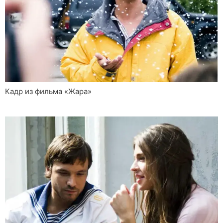
Кадр из фильма «Жара»