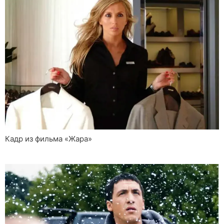
Кадр из фильма «Жара»