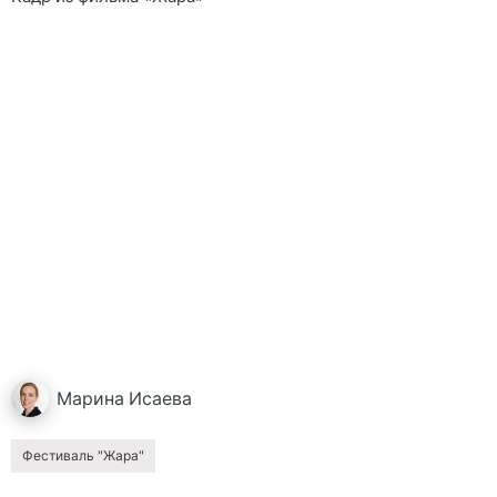
Марина
Исаева
Фестиваль "Жара"