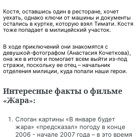
Костя, оставшись один в ресторане, хочет
уехать, однако ключи от машины и документы
остались в куртке, которую взял Тимати. Костя
тоже попадает в милицейский участок.
В ходе приключений они знакомятся с
девушкой-фотографом (Анастасия Кочеткова),
она же в итоге и помогает всем выйти из-под
стражи, поскольку ее отец – начальник
отделения милиции, куда попали наши герои.
Интересные факты о фильме
«Жара»:
Слоган картины «В январе будет
жара» «предсказал» погоду в конце
2006 - начале 2007 года – в это время