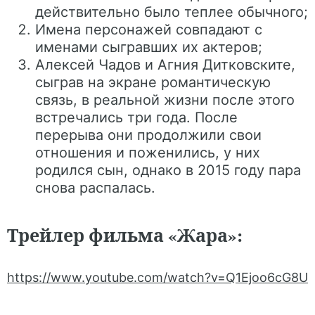
действительно было теплее обычного;
Имена персонажей совпадают с
именами сыгравших их актеров;
Алексей Чадов и Агния Дитковските,
сыграв на экране романтическую
связь, в реальной жизни после этого
встречались три года. После
перерыва они продолжили свои
отношения и поженились, у них
родился сын, однако в 2015 году пара
снова распалась.
Трейлер фильма «Жара»:
https://www.youtube.com/watch?v=Q1Ejoo6cG8U