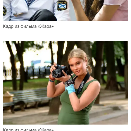
Кадр из фильма «Жара»
Кадр из фильма «Жара»