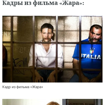
Кадры из фильма «Жара»:
Кадр из фильма «Жара»