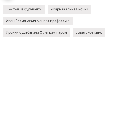
"Гостья из будущего"
«Карнавальная ночь»
Иван Васильевич меняет профессию
Ирония судьбы или С легким паром
советское кино