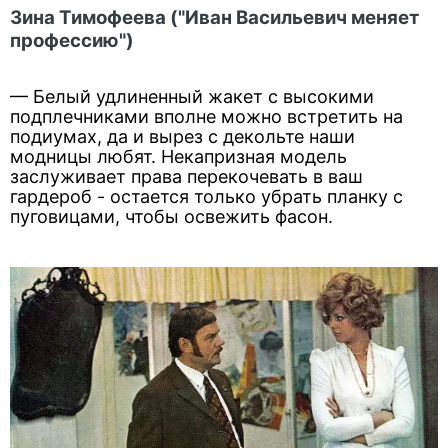
Зина Тимофеева ("Иван Васильевич меняет
профессию")
— Белый удлиненный жакет с высокими
подплечниками вполне можно встретить на
подиумах, да и вырез с декольте наши
модницы любят. Некапризная модель
заслуживает права перекочевать в ваш
гардероб - остается только убрать планку с
пуговицами, чтобы освежить фасон.