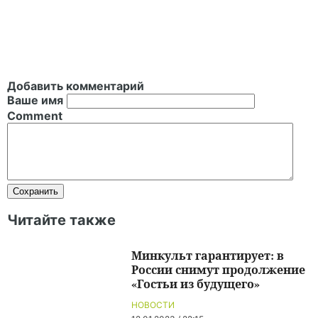
Добавить комментарий
Ваше имя
Comment
Читайте также
Минкульт гарантирует: в
России снимут продолжение
«Гостьи из будущего»
НОВОСТИ