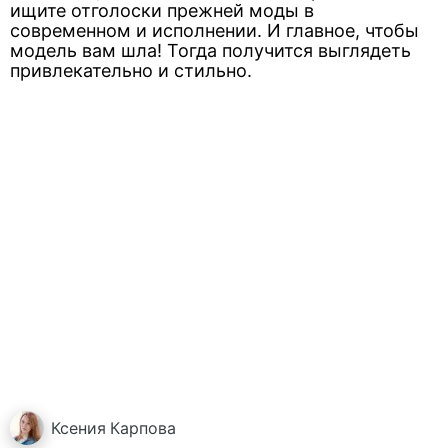
ищите отголоски прежней моды в
современном и исполнении. И главное, чтобы
модель вам шла! Тогда получится выглядеть
привлекательно и стильно.
Ксения
Карпова