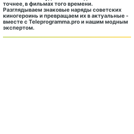
точнее, в фильмах того времени.
Разглядываем знаковые наряды советских
киногероинь и превращаем их в актуальные -
вместе с Teleprogramma.pro и нашим модным
экспертом.