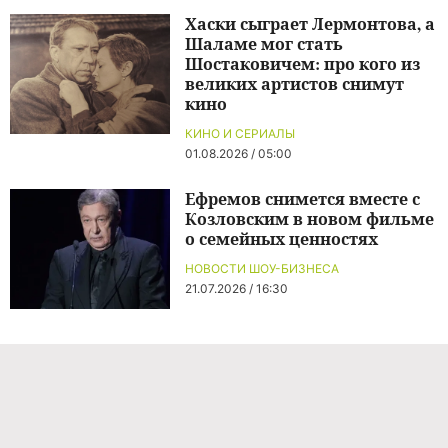
Хаски сыграет Лермонтова, а
Шаламе мог стать
Шостаковичем: про кого из
великих артистов снимут
кино
КИНО И СЕРИАЛЫ
01.08.2026 / 05:00
Ефремов снимется вместе с
Козловским в новом фильме
о семейных ценностях
НОВОСТИ ШОУ-БИЗНЕСА
21.07.2026 / 16:30