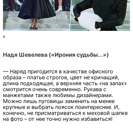
к
Надя Шевелева («Ирония судьбы...»)
— Наряд пригодится в качестве офисного
образа – платье строгое, цвет не кричащий,
длина подходящая, а верхняя часть «на запах»
смотрится очень современно. Рукава с
манжетами также любимы дизайнерами.
Можно лишь пуговицы заменить на менее
крупные и выбрать поясок поинтереснее. И,
конечно, не присматриваться к меховой шапке
на фото – от нее точно нужно избавиться!