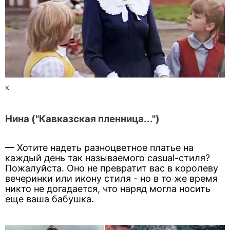
к
Нина ("Кавказская пленница...")
— Хотите надеть разноцветное платье на
каждый день так называемого casual-стиля?
Пожалуйста. Оно не превратит вас в королеву
вечеринки или икону стиля - но в то же время
никто не догадается, что наряд могла носить
еще ваша бабушка.