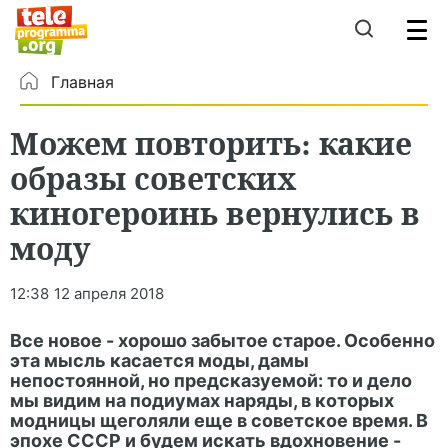
Главная
Можем повторить: какие
образы советских
киногероинь вернулись в
моду
12:38
12 апреля 2018
Все новое - хорошо забытое старое. Особенно
эта мысль касается моды, дамы
непостоянной, но предсказуемой: то и дело
мы видим на подиумах наряды, в которых
модницы щеголяли еще в советское время. В
эпохе СССР и будем искать вдохновение -