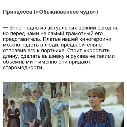
Принцесса («Обыкновенное чудо»)
— Этно - одно из актуальных веяний сегодня,
но перед нами не самый грамотный его
представитель. Платье нашей киногероини
можно надеть в люди, предварительно
отправив его к портнихе. Стоит укоротить
длину, сделать вышивку и рукава не такими
объемными – именно они придают
старомодности.