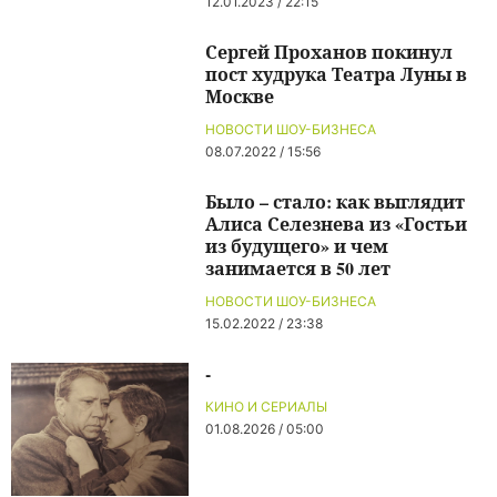
12.01.2023 / 22:15
Сергей Проханов покинул
пост худрука Театра Луны в
Москве
НОВОСТИ ШОУ-БИЗНЕСА
08.07.2022 / 15:56
Было – стало: как выглядит
Алиса Селезнева из «Гостьи
из будущего» и чем
занимается в 50 лет
НОВОСТИ ШОУ-БИЗНЕСА
15.02.2022 / 23:38
-
КИНО И СЕРИАЛЫ
01.08.2026 / 05:00