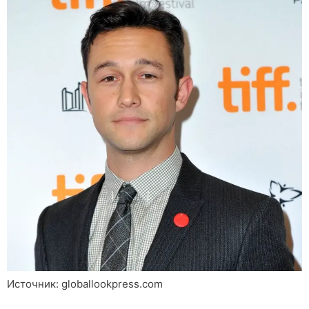
Источник: globallookpress.com