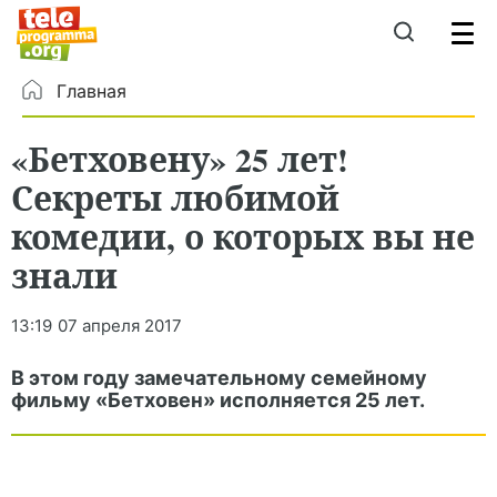
Главная
«Бетховену» 25 лет!
Секреты любимой
комедии, о которых вы не
знали
13:19
07 апреля 2017
В этом году замечательному семейному
фильму «Бетховен» исполняется 25 лет.