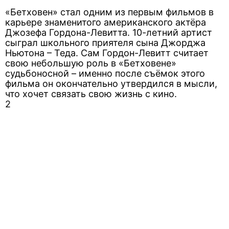
«Бетховен» стал одним из первым фильмов в
карьере знаменитого американского актёра
Джозефа Гордона-Левитта. 10-летний артист
сыграл школьного приятеля сына Джорджа
Ньютона – Теда. Сам Гордон-Левитт считает
свою небольшую роль в «Бетховене»
судьбоносной – именно после съёмок этого
фильма он окончательно утвердился в мысли,
что хочет связать свою жизнь с кино.
2