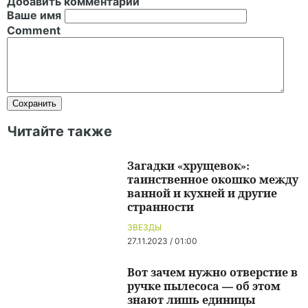
Добавить комментарий
Ваше имя
Comment
Читайте также
Загадки «хрущевок»:
таинственное окошко между
ванной и кухней и другие
странности
ЗВЕЗДЫ
27.11.2023 / 01:00
Вот зачем нужно отверстие в
ручке пылесоса — об этом
знают лишь единицы