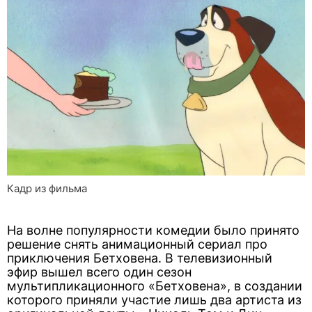
Кадр из фильма
На волне популярности комедии было принято
решение снять анимационный сериал про
приключения Бетховена. В телевизионный
эфир вышел всего один сезон
мультипликационного «Бетховена», в создании
которого приняли участие лишь два артиста из