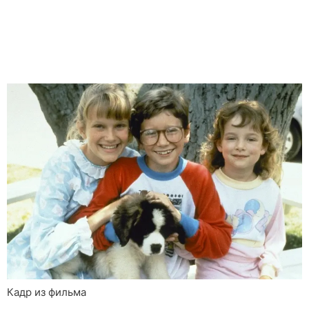
Кадр из фильма