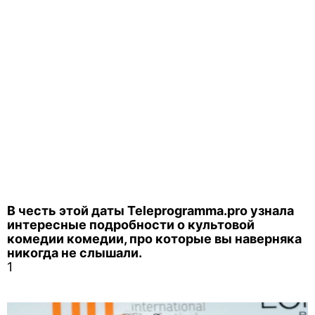
В честь этой даты Teleprogramma.pro узнала
интересные подробности о культовой
комедии комедии, про которые вы наверняка
никогда не слышали.
1