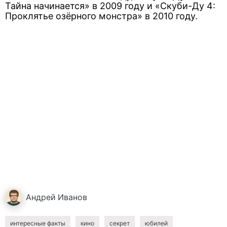
Тайна начинается» в 2009 году и «Скуби-Ду 4:
Проклятье озёрного монстра» в 2010 году.
Андрей
Иванов
интересные факты
кино
секрет
юбилей