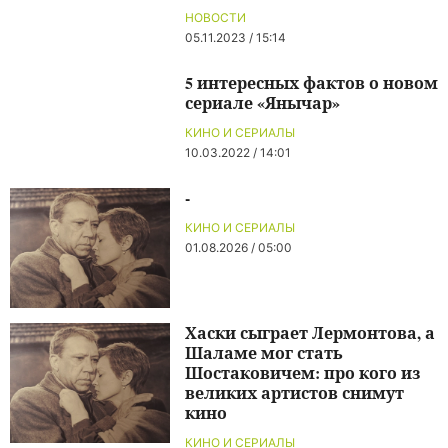
НОВОСТИ
05.11.2023 / 15:14
5 интересных фактов о новом
сериале «Янычар»
КИНО И СЕРИАЛЫ
10.03.2022 / 14:01
-
КИНО И СЕРИАЛЫ
01.08.2026 / 05:00
Хаски сыграет Лермонтова, а
Шаламе мог стать
Шостаковичем: про кого из
великих артистов снимут
кино
КИНО И СЕРИАЛЫ