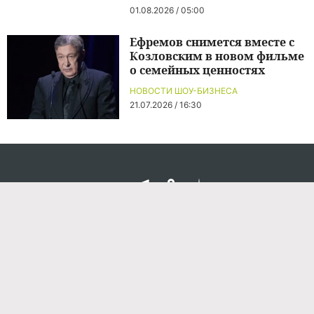
01.08.2026 / 05:00
Ефремов снимется вместе с
Козловским в новом фильме
о семейных ценностях
НОВОСТИ ШОУ-БИЗНЕСА
21.07.2026 / 16:30
Команда проекта
Реклама
Правила обработки персональных данных
Об издании