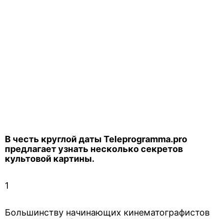
В честь круглой даты Teleprogramma.pro
предлагает узнать несколько секретов
культовой картины.
1
Большинству начинающих кинематографистов