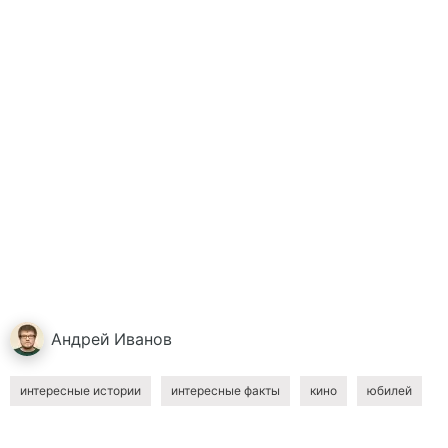
Андрей
Иванов
интересные истории
интересные факты
кино
юбилей