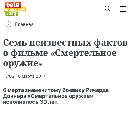
Главная
Семь неизвестных фактов
о фильме «Смертельное
оружие»
13:02
16 марта 2017
6 марта знаменитому боевику Ричарда
Доннера «Смертельное оружие»
исполнилось 30 лет.