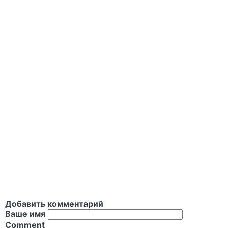
Добавить комментарий
Ваше имя
Comment