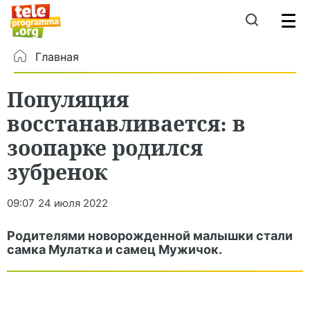
Главная
Популяция
восстанавливается: в
зоопарке родился
зубренок
09:07
24 июля 2022
Родителями новорожденной малышки стали
самка Мулатка и самец Мужичок.