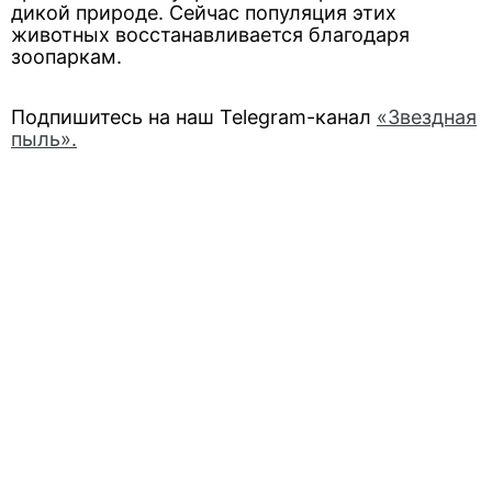
дикой природе. Сейчас популяция этих
животных восстанавливается благодаря
зоопаркам.
Подпишитесь на наш Telegram-канал
«Звездная
пыль».