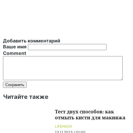
Добавить комментарий
Ваше имя
Comment
Читайте также
Тест двух способов: как
отмыть кисти для макияжа
LIFEHACK
13.11.2023 / 01:00