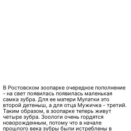
В Ростовском зоопарке очередное пополнение
- на свет появилась появилась маленькая
самка зубра. Для ее матери Мулатки это
второй детеныш, а для отца Мужичка - третий.
Таким образом, в зоопарке теперь живут
четыре зубра. Зоологи очень гордятся
новорожденным, потому что в начале
прошлого века зубры были истреблены в