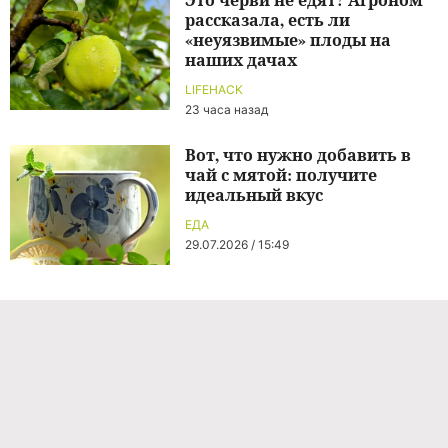
рассказала, есть ли
«неуязвимые» плоды на
наших дачах
LIFEHACK
23 часа назад
Вот, что нужно добавить в
чай с мятой: получите
идеальный вкус
ЕДА
29.07.2026 / 15:49
Команда проекта